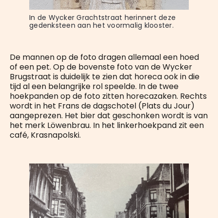
In de Wycker Grachtstraat herinnert deze 
gedenksteen aan het voormalig klooster.
De mannen op de foto dragen allemaal een hoed
of een pet. Op de bovenste foto van de Wycker
Brugstraat is duidelijk te zien dat horeca ook in die
tijd al een belangrijke rol speelde. In de twee
hoekpanden op de foto zitten horecazaken. Rechts
wordt in het Frans de dagschotel (Plats du Jour)
aangeprezen. Het bier dat geschonken wordt is van
het merk Löwenbrau. In het linkerhoekpand zit een
café, Krasnapolski.