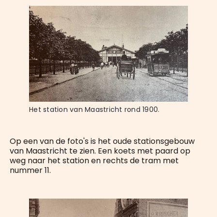
Het station van Maastricht rond 1900.
Op een van de foto's is het oude stationsgebouw
van Maastricht te zien. Een koets met paard op
weg naar het station en rechts de tram met
nummer 11.