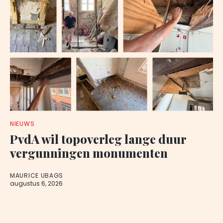
NIEUWS
PvdA wil topoverleg lange duur
vergunningen monumenten
MAURICE UBAGS
augustus 6, 2026