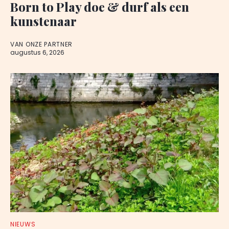
Born to Play doe & durf als een
kunstenaar
VAN ONZE PARTNER
augustus 6, 2026
NIEUWS