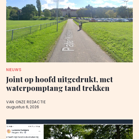
NIEUWS
Joint op hoofd uitgedrukt, met
waterpomptang tand trekken
VAN ONZE REDACTIE
augustus 6, 2026