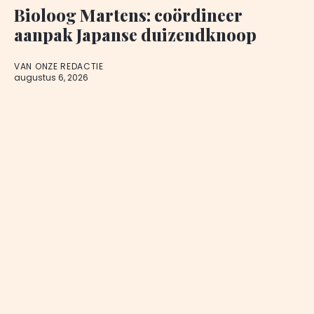
Bioloog Martens: coördineer
aanpak Japanse duizendknoop
VAN ONZE REDACTIE
augustus 6, 2026