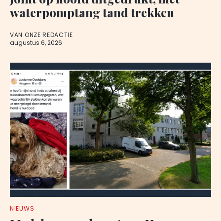
waterpomptang tand trekken
VAN ONZE REDACTIE
augustus 6, 2026
NIEUWS