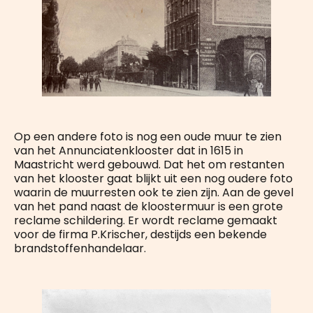
Op een andere foto is nog een oude muur te zien
van het Annunciatenklooster dat in 1615 in
Maastricht werd gebouwd. Dat het om restanten
van het klooster gaat blijkt uit een nog oudere foto
waarin de muurresten ook te zien zijn. Aan de gevel
van het pand naast de kloostermuur is een grote
reclame schildering. Er wordt reclame gemaakt
voor de firma P.Krischer, destijds een bekende
brandstoffenhandelaar.