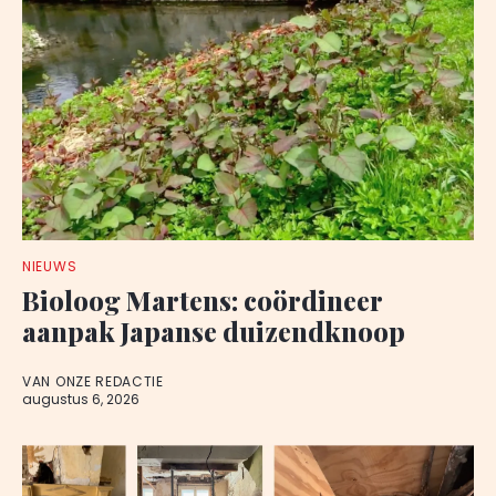
NIEUWS
Bioloog Martens: coördineer
aanpak Japanse duizendknoop
VAN ONZE REDACTIE
augustus 6, 2026