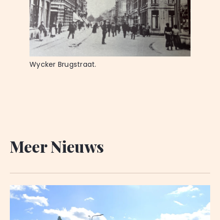
Wycker Brugstraat.
Meer Nieuws