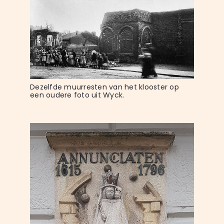
Dezelfde muurresten van het klooster op 
een oudere foto uit Wyck.