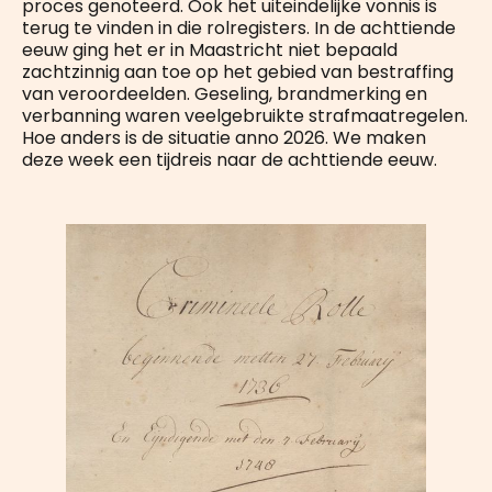
proces genoteerd. Ook het uiteindelijke vonnis is
terug te vinden in die rolregisters. In de achttiende
eeuw ging het er in Maastricht niet bepaald
zachtzinnig aan toe op het gebied van bestraffing
van veroordeelden. Geseling, brandmerking en
verbanning waren veelgebruikte strafmaatregelen.
Hoe anders is de situatie anno 2026. We maken
deze week een tijdreis naar de achttiende eeuw.