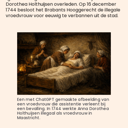
Dorothea Holthuijsen overleden. Op 16 december
1744 besloot het Brabants Hooggerecht de illegale
vroedvrouw voor eeuwig te verbannen uit de stad.
Een met ChatGPT gemaakte afbeelding van 
een vroedvrouw die assistentie verleent bij 
een bevalling. In 1744 werkte Anna Dorothea 
Holthuijsen illegaal als vroedvrouw in 
Maastricht.