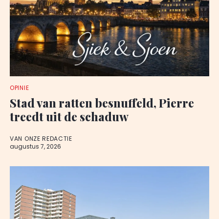
OPINIE
Stad van ratten besnuffeld, Pierre
treedt uit de schaduw
VAN ONZE REDACTIE
augustus 7, 2026