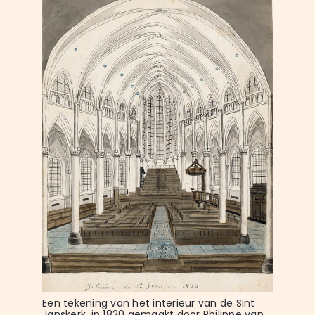
Een tekening van het interieur van de Sint 
Janskerk, in 1820 gemaakt door Philippe van 