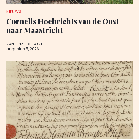
NIEUWS
Cornelis Hoebrichts van de Oost
naar Maastricht
VAN ONZE REDACTIE
augustus 5, 2026