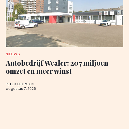
NIEUWS
Autobedrijf Wealer: 207 miljoen
omzet en meer winst
PETER EBERSON
augustus 7, 2026