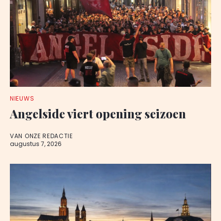
NIEUWS
Angelside viert opening seizoen
VAN ONZE REDACTIE
augustus 7, 2026