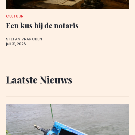
CULTUUR
Een kus bij de notaris
STEFAN VRANCKEN
juli 31, 2026
Laatste Nieuws