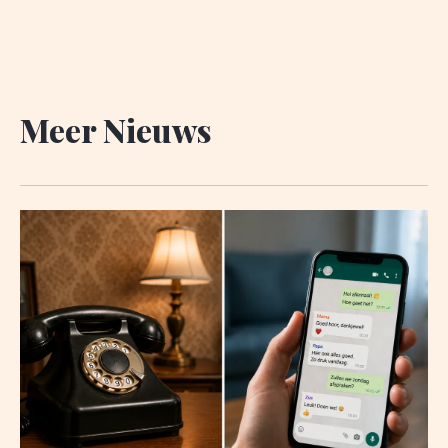
Meer Nieuws