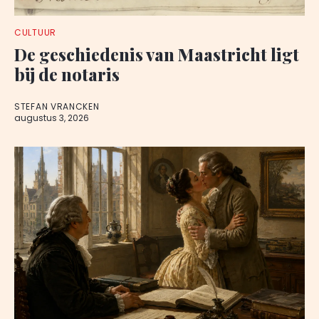
CULTUUR
De geschiedenis van Maastricht ligt
bij de notaris
STEFAN VRANCKEN
augustus 3, 2026