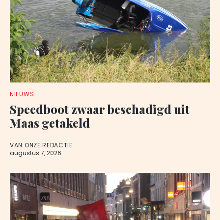
NIEUWS
Speedboot zwaar beschadigd uit
Maas getakeld
VAN ONZE REDACTIE
augustus 7, 2026