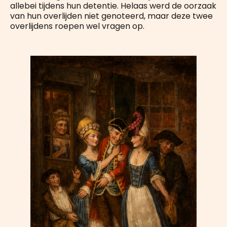
allebei tijdens hun detentie. Helaas werd de oorzaak
van hun overlijden niet genoteerd, maar deze twee
overlijdens roepen wel vragen op.