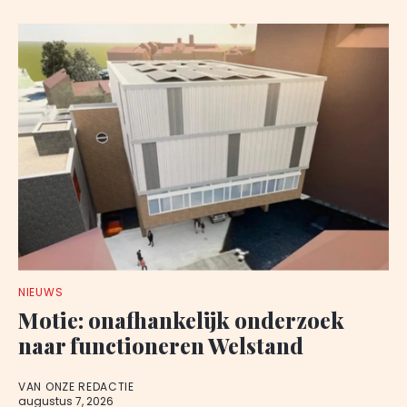
NIEUWS
Motie: onafhankelijk onderzoek
naar functioneren Welstand
VAN ONZE REDACTIE
augustus 7, 2026