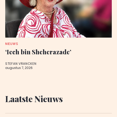
NIEUWS
‘Iech bin Sheherazade’
STEFAN VRANCKEN
augustus 7, 2026
Laatste Nieuws