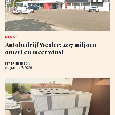
NIEUWS
Autobedrijf Wealer: 207 miljoen
omzet en meer winst
PETER EBERSON
augustus 7, 2026