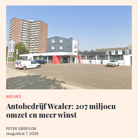
NIEUWS
Autobedrijf Wealer: 207 miljoen
omzet en meer winst
PETER EBERSON
augustus 7, 2026