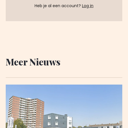
Heb je al een account?
Log in
Meer Nieuws