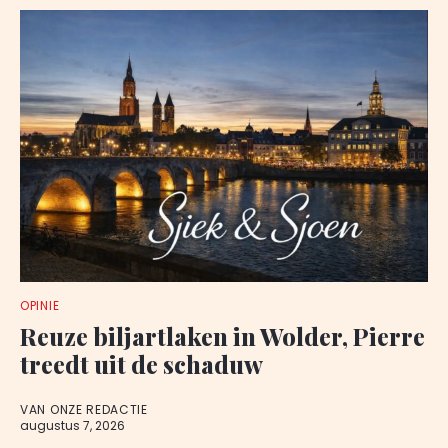
OPINIE
Reuze biljartlaken in Wolder, Pierre
treedt uit de schaduw
VAN ONZE REDACTIE
augustus 7, 2026