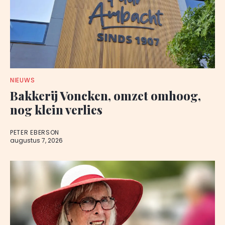
NIEUWS
Bakkerij Voncken, omzet omhoog,
nog klein verlies
PETER EBERSON
augustus 7, 2026