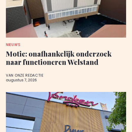
NIEUWS
Motie: onafhankelijk onderzoek
naar functioneren Welstand
VAN ONZE REDACTIE
augustus 7, 2026