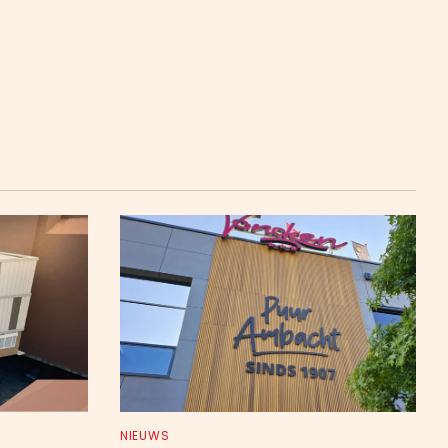
NIEUWS