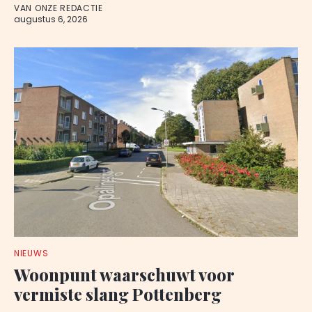
VAN ONZE REDACTIE
augustus 6, 2026
NIEUWS
Woonpunt waarschuwt voor
vermiste slang Pottenberg