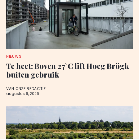
NIEUWS
Te heet: Boven 27°C lift Hoeg Brögk
buiten gebruik
VAN ONZE REDACTIE
augustus 6, 2026