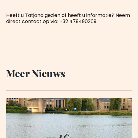
Heeft u Tatjana gezien of heeft u informatie? Neem
direct contact op via: +32 479490269.
Meer Nieuws