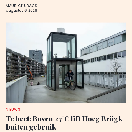
MAURICE UBAGS
augustus 6, 2026
NIEUWS
Te heet: Boven 27°C lift Hoeg Brögk
buiten gebruik