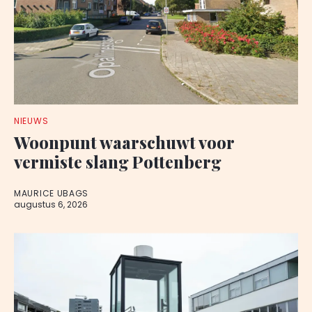
NIEUWS
Woonpunt waarschuwt voor
vermiste slang Pottenberg
MAURICE UBAGS
augustus 6, 2026