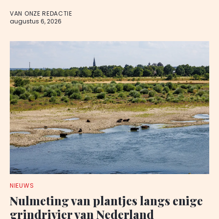
VAN ONZE REDACTIE
augustus 6, 2026
NIEUWS
Nulmeting van plantjes langs enige
grindrivier van Nederland