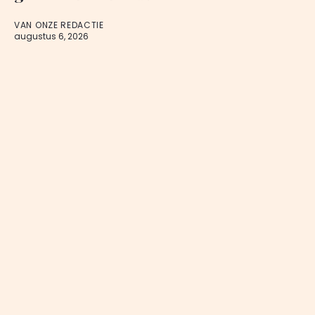
VAN ONZE REDACTIE
augustus 6, 2026