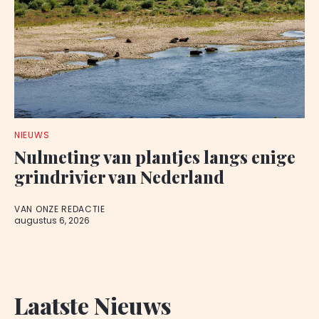
NIEUWS
Nulmeting van plantjes langs enige
grindrivier van Nederland
VAN ONZE REDACTIE
augustus 6, 2026
Laatste Nieuws