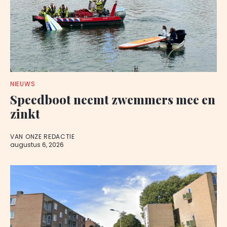
NIEUWS
Speedboot neemt zwemmers mee en
zinkt
VAN ONZE REDACTIE
augustus 6, 2026