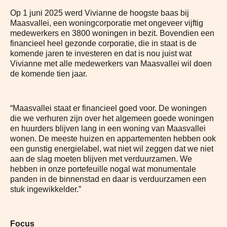
Op 1 juni 2025 werd Vivianne de hoogste baas bij
Maasvallei, een woningcorporatie met ongeveer vijftig
medewerkers en 3800 woningen in bezit. Bovendien een
financieel heel gezonde corporatie, die in staat is de
komende jaren te investeren en dat is nou juist wat
Vivianne met alle medewerkers van Maasvallei wil doen
de komende tien jaar.
“Maasvallei staat er financieel goed voor. De woningen
die we verhuren zijn over het algemeen goede woningen
en huurders blijven lang in een woning van Maasvallei
wonen. De meeste huizen en appartementen hebben ook
een gunstig energielabel, wat niet wil zeggen dat we niet
aan de slag moeten blijven met verduurzamen. We
hebben in onze portefeuille nogal wat monumentale
panden in de binnenstad en daar is verduurzamen een
stuk ingewikkelder.”
Focus