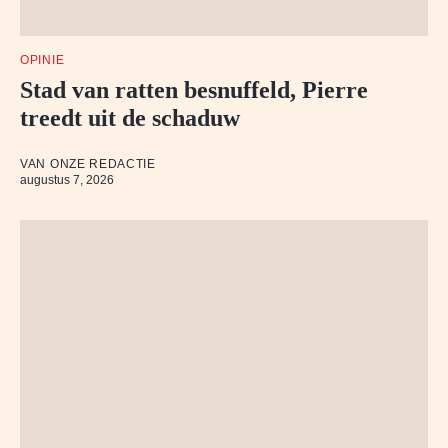
OPINIE
Stad van ratten besnuffeld, Pierre
treedt uit de schaduw
VAN ONZE REDACTIE
augustus 7, 2026