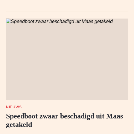
NIEUWS
Speedboot zwaar beschadigd uit Maas
getakeld