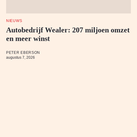
NIEUWS
Autobedrijf Wealer: 207 miljoen omzet
en meer winst
PETER EBERSON
augustus 7, 2026