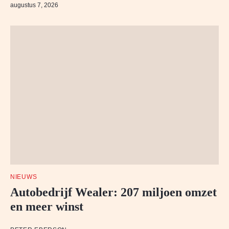
augustus 7, 2026
NIEUWS
Autobedrijf Wealer: 207 miljoen omzet
en meer winst