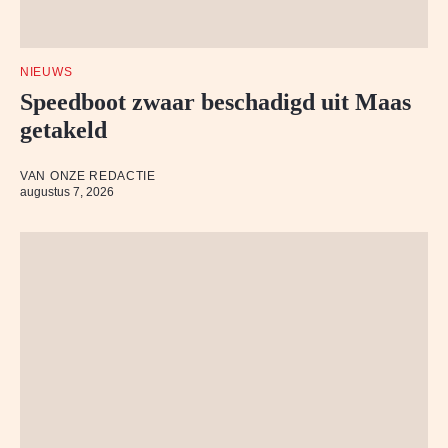
NIEUWS
Speedboot zwaar beschadigd uit Maas
getakeld
VAN ONZE REDACTIE
augustus 7, 2026