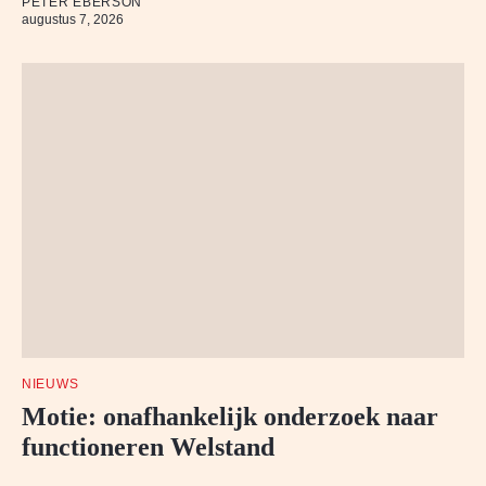
PETER EBERSON
augustus 7, 2026
NIEUWS
Motie: onafhankelijk onderzoek naar
functioneren Welstand