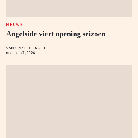
NIEUWS
Angelside viert opening seizoen
VAN ONZE REDACTIE
augustus 7, 2026