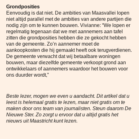
Grondposities
Eenvoudig is dat niet. De ambities van Maasvallei lopen
niet altijd parallel met de ambities van andere partijen die
nodig zijn om te kunnen bouwen. Vivianne: “We lopen er
regelmatig tegenaan dat we met aannemers aan tafel
zitten die grondposities hebben die ze gekocht hebben
van de gemeente. Zo’n aannemer moet de
aankoopkosten die hij gemaakt heeft ook terugverdienen.
De gemeente verwacht dat wij betaalbare woningen
bouwen, maar diezelfde gemeente verkoopt grond aan
ontwikkelaars of aannemers waardoor het bouwen voor
ons duurder wordt,”
Beste lezer, mogen we even u aandacht. Dit artikel dat u
leest is helemaal gratis te lezen, maar niet gratis om te
maken door ons team van journalisten. Steun daarom De
Nieuwe Ster. Zo zorgt u ervoor dat u altijd gratis het
nieuws uit Maastricht kunt lezen.