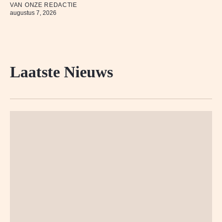
VAN ONZE REDACTIE
augustus 7, 2026
Laatste Nieuws