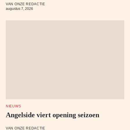
VAN ONZE REDACTIE
augustus 7, 2026
NIEUWS
Angelside viert opening seizoen
VAN ONZE REDACTIE