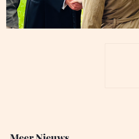
Meer Nieuws