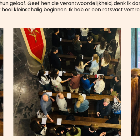
hun geloof. Geef hen die verantwoordelijkheid, denk ik da
heel kleinschalig beginnen. Ik heb er een rotsvast vertro