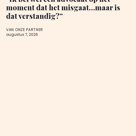
moment dat het misgaat…maar is
dat verstandig?”
VAN ONZE PARTNER
augustus 7, 2026