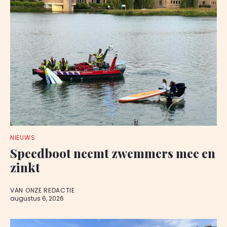
NIEUWS
Speedboot neemt zwemmers mee en
zinkt
VAN ONZE REDACTIE
augustus 6, 2026