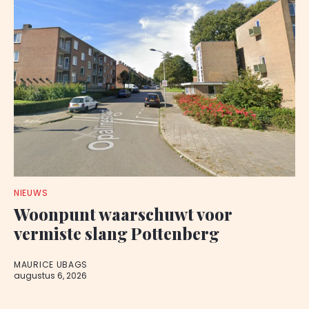
NIEUWS
Woonpunt waarschuwt voor
vermiste slang Pottenberg
MAURICE UBAGS
augustus 6, 2026