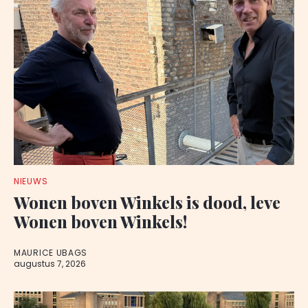
NIEUWS
Wonen boven Winkels is dood, leve
Wonen boven Winkels!
MAURICE UBAGS
augustus 7, 2026