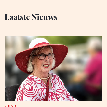
Laatste Nieuws
NIEUWS