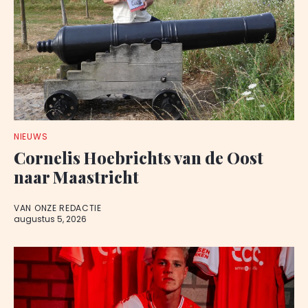
NIEUWS
Cornelis Hoebrichts van de Oost
naar Maastricht
VAN ONZE REDACTIE
augustus 5, 2026