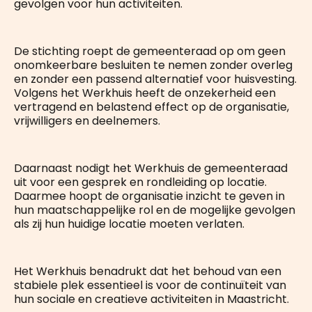
gevolgen voor hun activiteiten.
De stichting roept de gemeenteraad op om geen
onomkeerbare besluiten te nemen zonder overleg
en zonder een passend alternatief voor huisvesting.
Volgens het Werkhuis heeft de onzekerheid een
vertragend en belastend effect op de organisatie,
vrijwilligers en deelnemers.
Daarnaast nodigt het Werkhuis de gemeenteraad
uit voor een gesprek en rondleiding op locatie.
Daarmee hoopt de organisatie inzicht te geven in
hun maatschappelijke rol en de mogelijke gevolgen
als zij hun huidige locatie moeten verlaten.
Het Werkhuis benadrukt dat het behoud van een
stabiele plek essentieel is voor de continuïteit van
hun sociale en creatieve activiteiten in Maastricht.