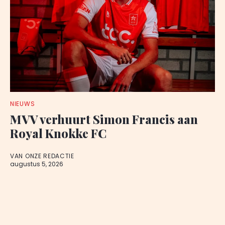
NIEUWS
MVV verhuurt Simon Francis aan
Royal Knokke FC
VAN ONZE REDACTIE
augustus 5, 2026