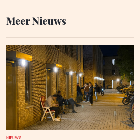
Meer Nieuws
NIEUWS