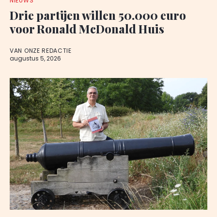
NIEUWS
Drie partijen willen 50.000 euro
voor Ronald McDonald Huis
VAN ONZE REDACTIE
augustus 5, 2026