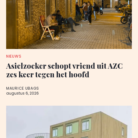
NIEUWS
Asielzoeker schopt vriend uit AZC
zes keer tegen het hoofd
MAURICE UBAGS
augustus 6, 2026