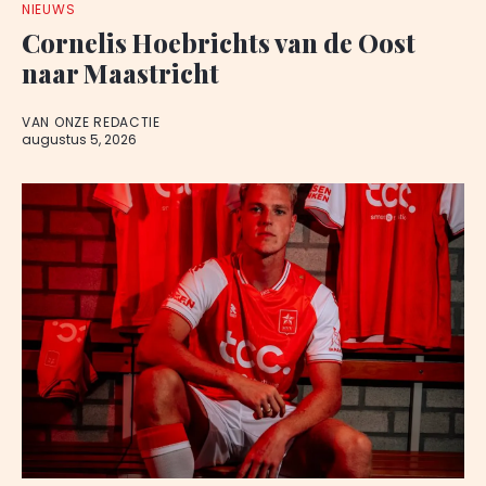
NIEUWS
Cornelis Hoebrichts van de Oost
naar Maastricht
VAN ONZE REDACTIE
augustus 5, 2026