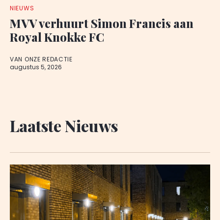
NIEUWS
MVV verhuurt Simon Francis aan
Royal Knokke FC
VAN ONZE REDACTIE
augustus 5, 2026
Laatste Nieuws