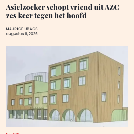
Asielzoeker schopt vriend uit AZC
zes keer tegen het hoofd
MAURICE UBAGS
augustus 6, 2026