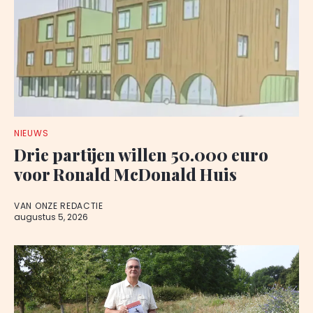
NIEUWS
Drie partijen willen 50.000 euro
voor Ronald McDonald Huis
VAN ONZE REDACTIE
augustus 5, 2026