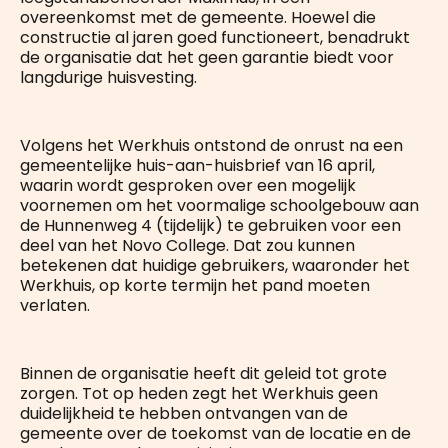
overeenkomst met de gemeente. Hoewel die
constructie al jaren goed functioneert, benadrukt
de organisatie dat het geen garantie biedt voor
langdurige huisvesting.
Volgens het Werkhuis ontstond de onrust na een
gemeentelijke huis-aan-huisbrief van 16 april,
waarin wordt gesproken over een mogelijk
voornemen om het voormalige schoolgebouw aan
de Hunnenweg 4 (tijdelijk) te gebruiken voor een
deel van het Novo College. Dat zou kunnen
betekenen dat huidige gebruikers, waaronder het
Werkhuis, op korte termijn het pand moeten
verlaten.
Binnen de organisatie heeft dit geleid tot grote
zorgen. Tot op heden zegt het Werkhuis geen
duidelijkheid te hebben ontvangen van de
gemeente over de toekomst van de locatie en de