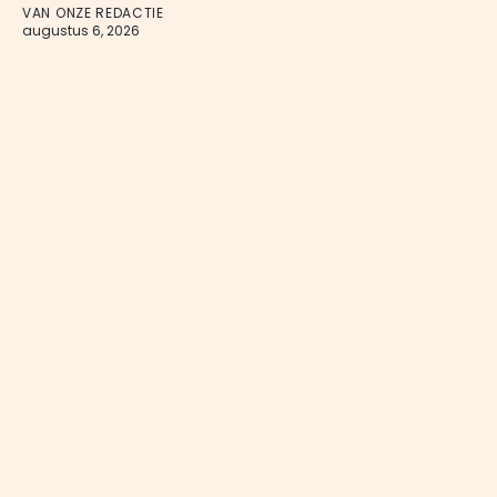
VAN ONZE REDACTIE
augustus 6, 2026