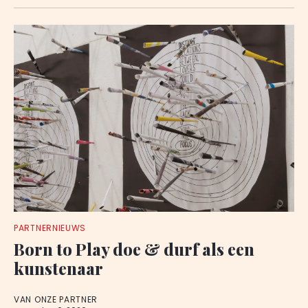
PARTNERNIEUWS
Born to Play doe & durf als een
kunstenaar
VAN ONZE PARTNER