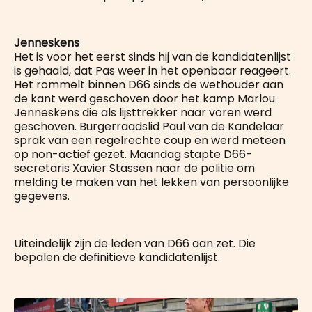
Jenneskens
Het is voor het eerst sinds hij van de kandidatenlijst
is gehaald, dat Pas weer in het openbaar reageert.
Het rommelt binnen D66 sinds de wethouder aan
de kant werd geschoven door het kamp Marlou
Jenneskens die als lijsttrekker naar voren werd
geschoven. Burgerraadslid Paul van de Kandelaar
sprak van een regelrechte coup en werd meteen
op non-actief gezet. Maandag stapte D66-
secretaris Xavier Stassen naar de politie om
melding te maken van het lekken van persoonlijke
gegevens.
Uiteindelijk zijn de leden van D66 aan zet. Die
bepalen de definitieve kandidatenlijst.