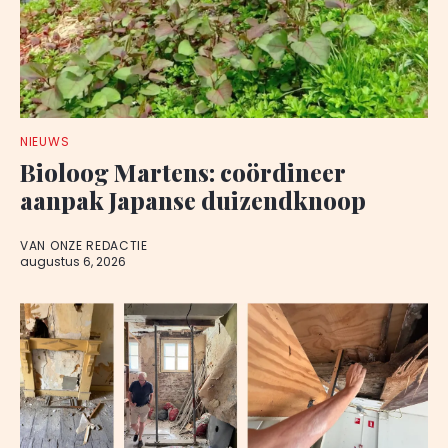
NIEUWS
Bioloog Martens: coördineer
aanpak Japanse duizendknoop
VAN ONZE REDACTIE
augustus 6, 2026