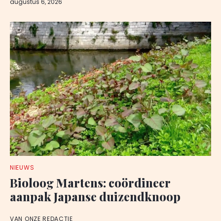
augustus 6, 2026
NIEUWS
Bioloog Martens: coördineer
aanpak Japanse duizendknoop
VAN ONZE REDACTIE