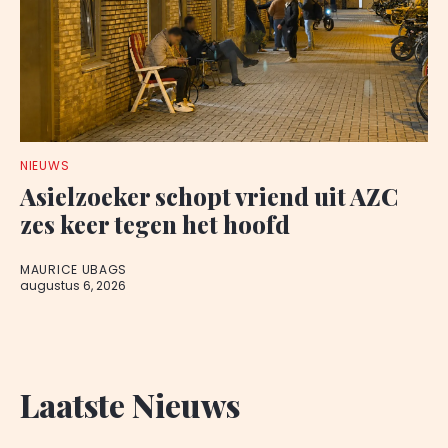
NIEUWS
Asielzoeker schopt vriend uit AZC
zes keer tegen het hoofd
MAURICE UBAGS
augustus 6, 2026
Laatste Nieuws