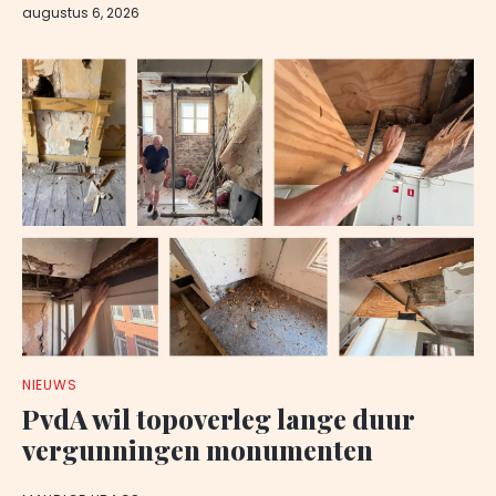
augustus 6, 2026
NIEUWS
PvdA wil topoverleg lange duur
vergunningen monumenten