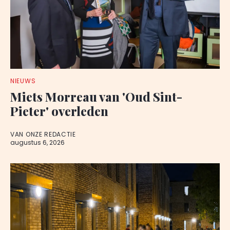
NIEUWS
Miets Morreau van 'Oud Sint-
Pieter' overleden
VAN ONZE REDACTIE
augustus 6, 2026