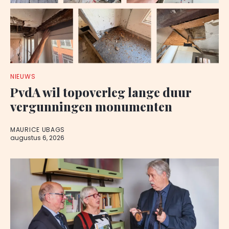
NIEUWS
PvdA wil topoverleg lange duur
vergunningen monumenten
MAURICE UBAGS
augustus 6, 2026