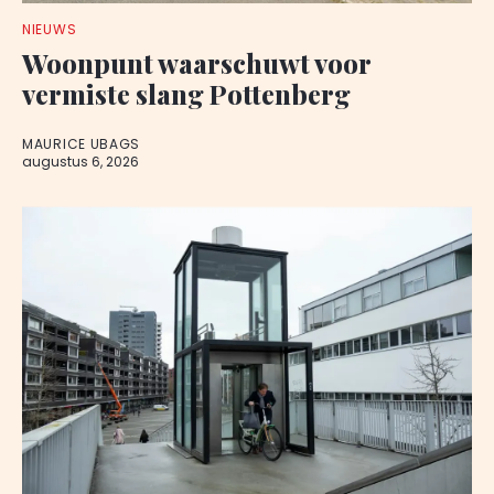
NIEUWS
Woonpunt waarschuwt voor
vermiste slang Pottenberg
MAURICE UBAGS
augustus 6, 2026