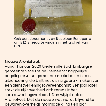
Ook een document van Napoleon Bonaparte 
uit 1812 is terug te vinden in het archief van 
HCL.
Nieuwe Archiefwet
Vanaf 1 januari 2026 treden alle Zuid-Limburgse
gemeenten toe tot de Gemeenschappelijke
Regeling HCL. De gemeente Beekdaelen is een
uitzondering, die blijft net als nu gebruik maken van
een dienstverleningsovereenkomst. Een jaar later
trekt de Rijksoverheid zich terug uit het
samenwerkingsverband. Dan wijzigt ook de
Archiefwet. Met de nieuwe wet wordt blijvend te
bewaren overheidsinformatie al na tien jaar