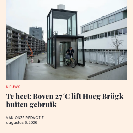
NIEUWS
Te heet: Boven 27°C lift Hoeg Brögk
buiten gebruik
VAN ONZE REDACTIE
augustus 6, 2026