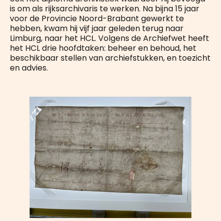
is om als rijksarchivaris te werken. Na bijna 15 jaar
voor de Provincie Noord-Brabant gewerkt te
hebben, kwam hij vijf jaar geleden terug naar
Limburg, naar het HCL. Volgens de Archiefwet heeft
het HCL drie hoofdtaken: beheer en behoud, het
beschikbaar stellen van archiefstukken, en toezicht
en advies.