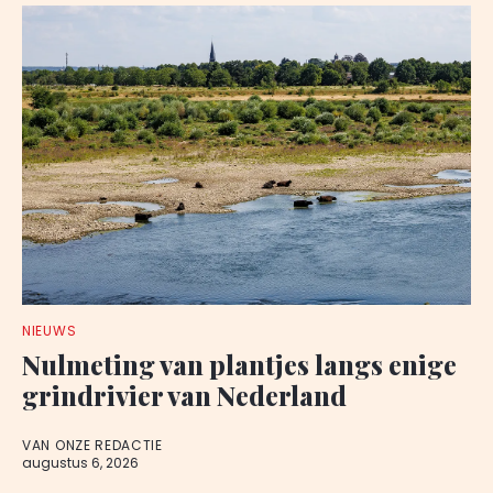
NIEUWS
Nulmeting van plantjes langs enige
grindrivier van Nederland
VAN ONZE REDACTIE
augustus 6, 2026