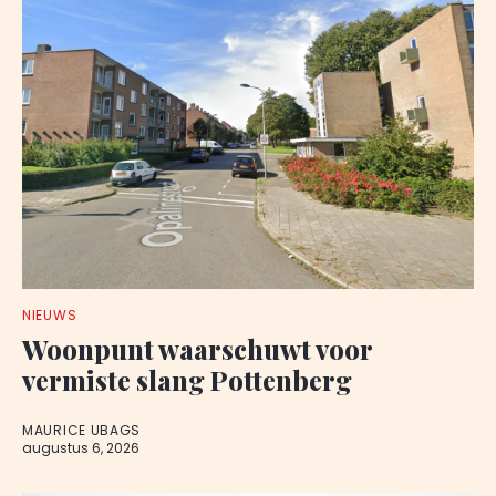
NIEUWS
Woonpunt waarschuwt voor
vermiste slang Pottenberg
MAURICE UBAGS
augustus 6, 2026