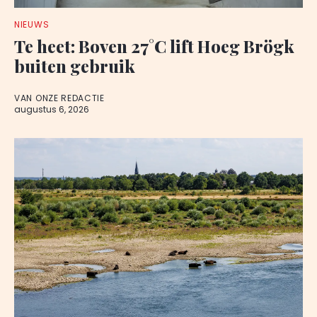
NIEUWS
Te heet: Boven 27°C lift Hoeg Brögk
buiten gebruik
VAN ONZE REDACTIE
augustus 6, 2026