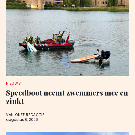
NIEUWS
Speedboot neemt zwemmers mee en
zinkt
VAN ONZE REDACTIE
augustus 6, 2026