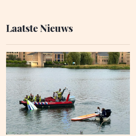
Laatste Nieuws