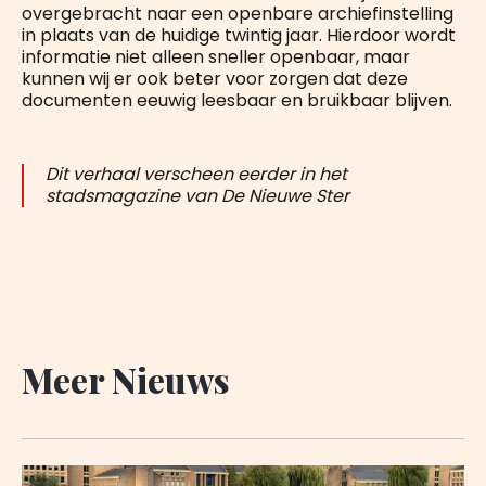
overgebracht naar een openbare archiefinstelling
in plaats van de huidige twintig jaar. Hierdoor wordt
informatie niet alleen sneller openbaar, maar
kunnen wij er ook beter voor zorgen dat deze
documenten eeuwig leesbaar en bruikbaar blijven.
Dit verhaal verscheen eerder in het
stadsmagazine van De Nieuwe Ster
Meer Nieuws