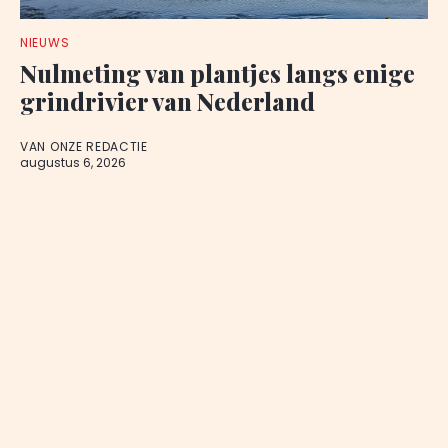
NIEUWS
Nulmeting van plantjes langs enige
grindrivier van Nederland
VAN ONZE REDACTIE
augustus 6, 2026