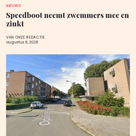
NIEUWS
Speedboot neemt zwemmers mee en
zinkt
VAN ONZE REDACTIE
augustus 6, 2026