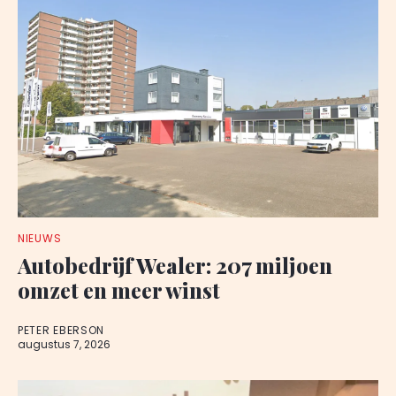
NIEUWS
Autobedrijf Wealer: 207 miljoen
omzet en meer winst
PETER EBERSON
augustus 7, 2026