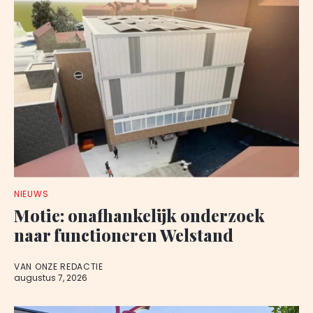
NIEUWS
Motie: onafhankelijk onderzoek
naar functioneren Welstand
VAN ONZE REDACTIE
augustus 7, 2026