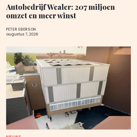
Autobedrijf Wealer: 207 miljoen
omzet en meer winst
PETER EBERSON
augustus 7, 2026
NIEUWS