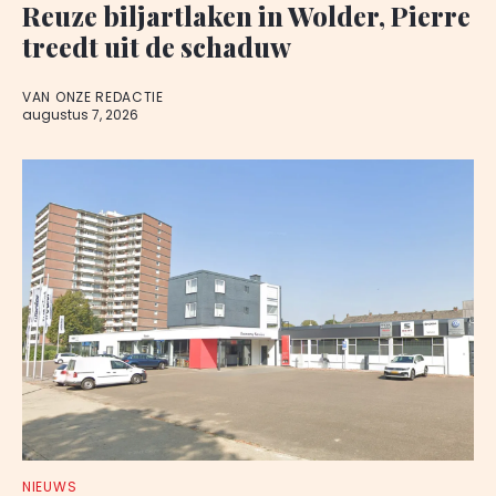
Reuze biljartlaken in Wolder, Pierre
treedt uit de schaduw
VAN ONZE REDACTIE
augustus 7, 2026
NIEUWS