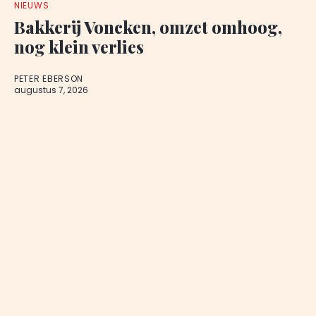
NIEUWS
Bakkerij Voncken, omzet omhoog,
nog klein verlies
PETER EBERSON
augustus 7, 2026