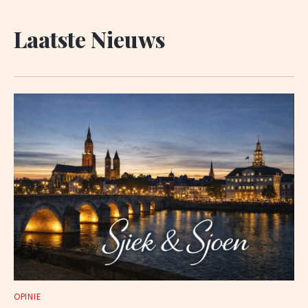
Laatste Nieuws
OPINIE