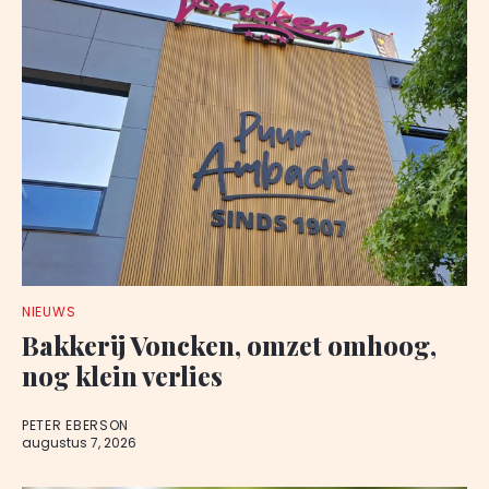
NIEUWS
Bakkerij Voncken, omzet omhoog,
nog klein verlies
PETER EBERSON
augustus 7, 2026