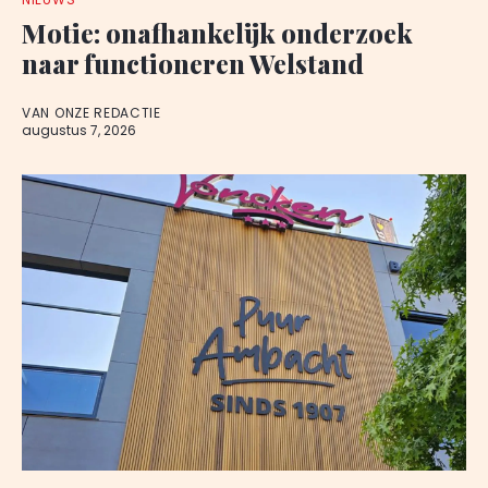
Motie: onafhankelijk onderzoek
naar functioneren Welstand
VAN ONZE REDACTIE
augustus 7, 2026