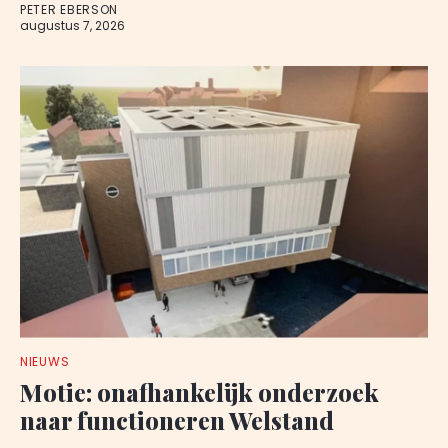
PETER EBERSON
augustus 7, 2026
NIEUWS
Motie: onafhankelijk onderzoek
naar functioneren Welstand