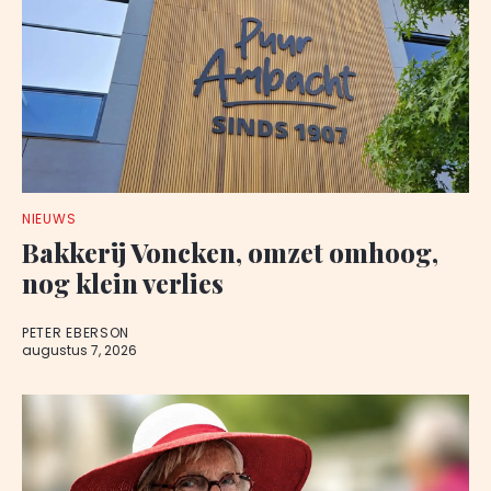
NIEUWS
Bakkerij Voncken, omzet omhoog,
nog klein verlies
PETER EBERSON
augustus 7, 2026