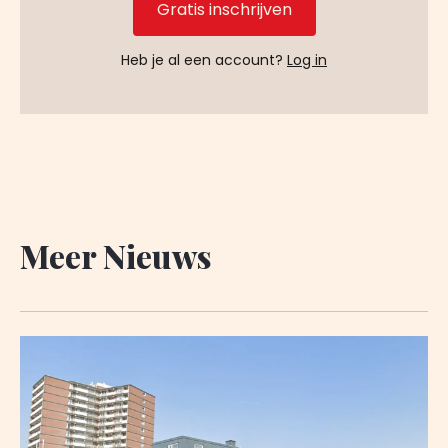
Gratis inschrijven
Heb je al een account?
Log in
Meer Nieuws