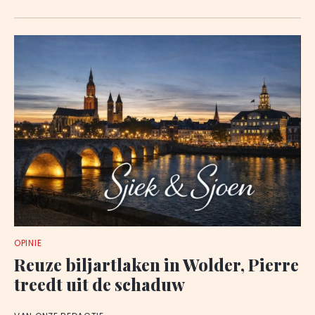
OPINIE
Reuze biljartlaken in Wolder, Pierre
treedt uit de schaduw