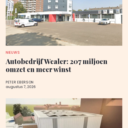
NIEUWS
Autobedrijf Wealer: 207 miljoen
omzet en meer winst
PETER EBERSON
augustus 7, 2026