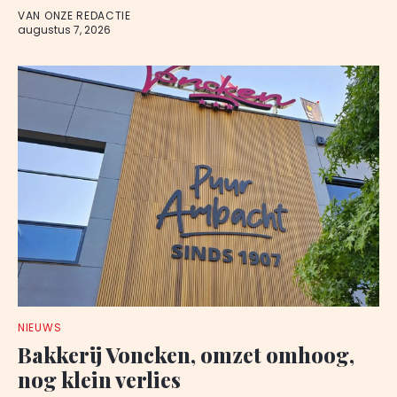
VAN ONZE REDACTIE
augustus 7, 2026
NIEUWS
Bakkerij Voncken, omzet omhoog,
nog klein verlies