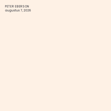
PETER EBERSON
augustus 7, 2026