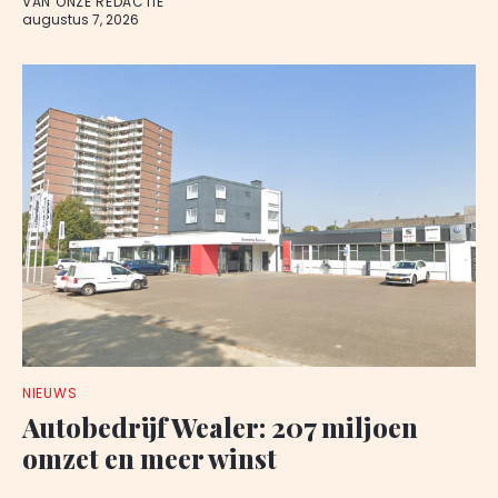
VAN ONZE REDACTIE
augustus 7, 2026
NIEUWS
Autobedrijf Wealer: 207 miljoen
omzet en meer winst