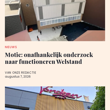
NIEUWS
Motie: onafhankelijk onderzoek
naar functioneren Welstand
VAN ONZE REDACTIE
augustus 7, 2026