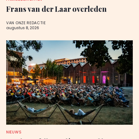
Frans van der Laar overleden
VAN ONZE REDACTIE
augustus 8, 2026
NIEUWS