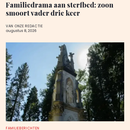
Familiedrama aan sterfbed: zoon
smoort vader drie keer
VAN ONZE REDACTIE
augustus 8, 2026
FAMILIEBERICHTEN