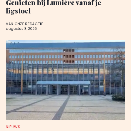
Genieten bij Lumière vanaf je
ligstoel
VAN ONZE REDACTIE
augustus 8, 2026
NIEUWS