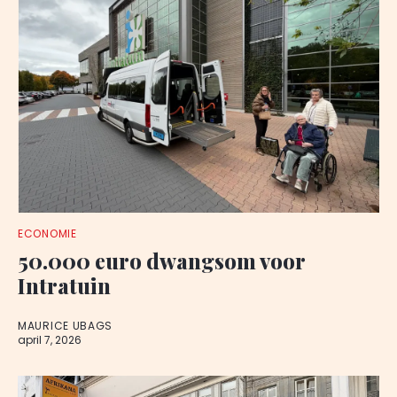
ECONOMIE
50.000 euro dwangsom voor
Intratuin
MAURICE UBAGS
april 7, 2026