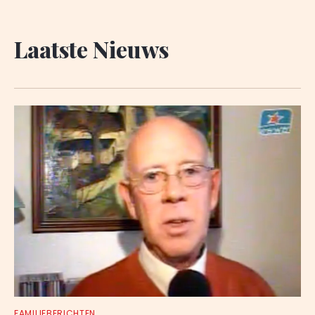
Laatste Nieuws
FAMILIEBERICHTEN