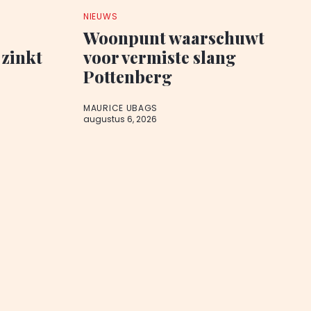
NIEUWS
Woonpunt waarschuwt
zinkt
voor vermiste slang
Pottenberg
MAURICE UBAGS
augustus 6, 2026