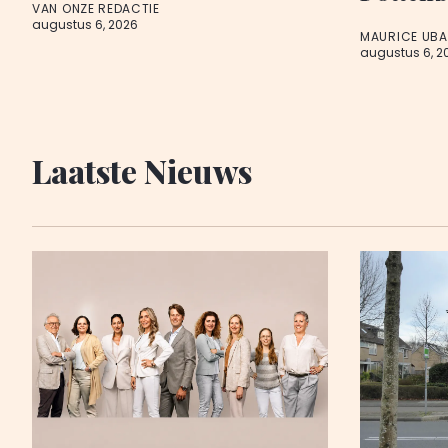
VAN ONZE REDACTIE
augustus 6, 2026
MAURICE UB
augustus 6, 2
Laatste Nieuws