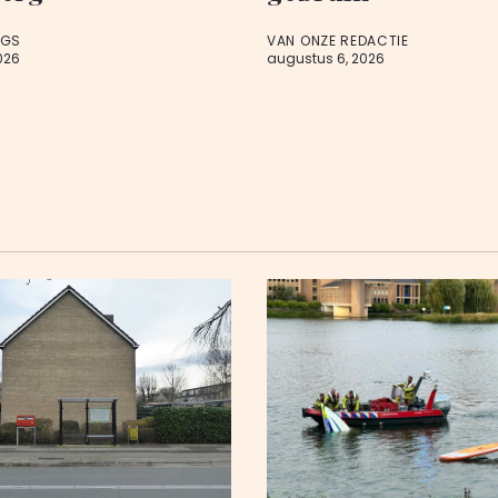
AGS
VAN ONZE REDACTIE
026
augustus 6, 2026