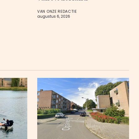
VAN ONZE REDACTIE
augustus 6, 2026