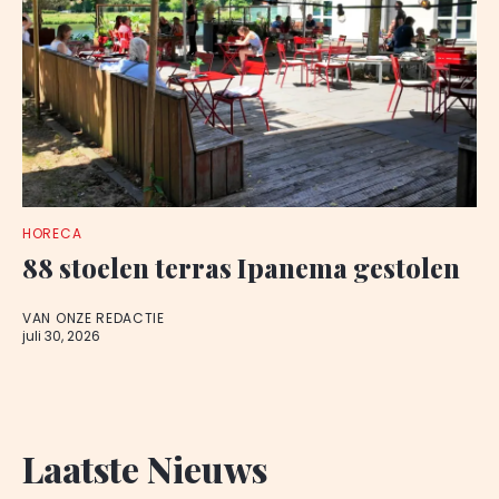
HORECA
88 stoelen terras Ipanema gestolen
VAN ONZE REDACTIE
juli 30, 2026
Laatste Nieuws