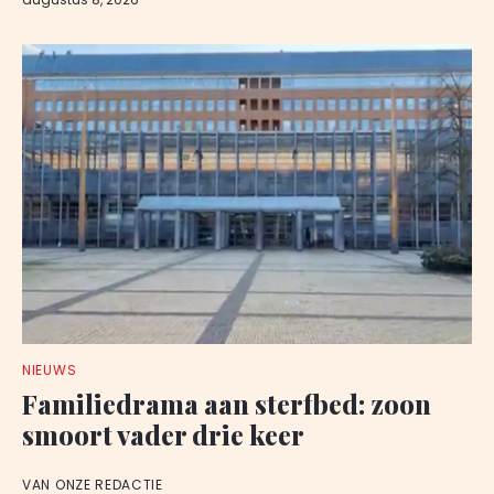
NIEUWS
Familiedrama aan sterfbed: zoon
smoort vader drie keer
VAN ONZE REDACTIE