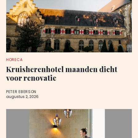
HORECA
Kruisherenhotel maanden dicht
voor renovatie
PETER EBERSON
augustus 2, 2026