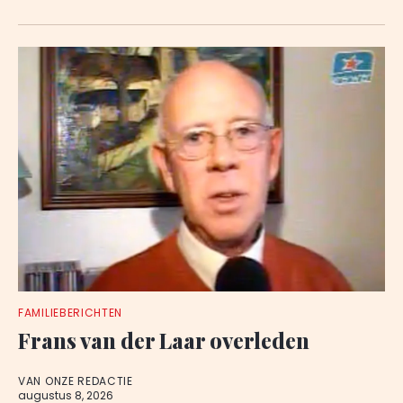
FAMILIEBERICHTEN
Frans van der Laar overleden
VAN ONZE REDACTIE
augustus 8, 2026