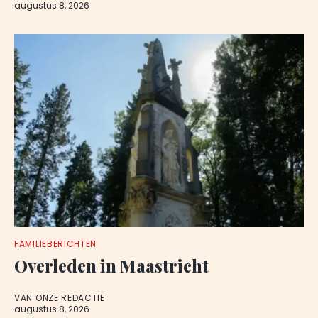
augustus 8, 2026
FAMILIEBERICHTEN
Overleden in Maastricht
VAN ONZE REDACTIE
augustus 8, 2026