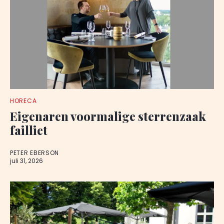
HORECA
Eigenaren voormalige sterrenzaak
failliet
PETER EBERSON
juli 31, 2026