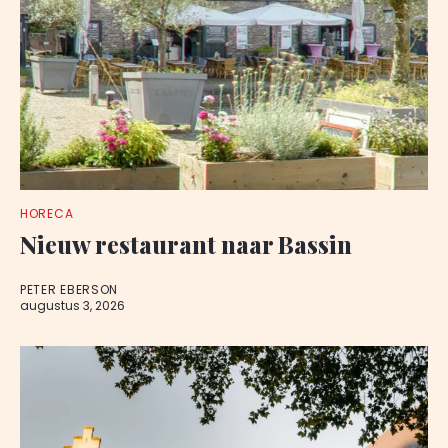
HORECA
Nieuw restaurant naar Bassin
PETER EBERSON
augustus 3, 2026