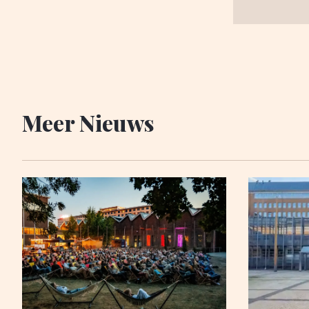
Meer Nieuws