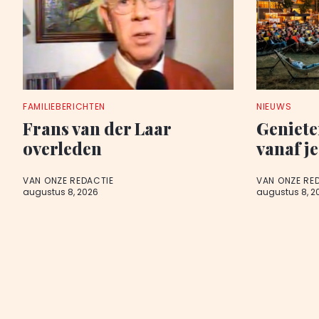
FAMILIEBERICHTEN
NIEUWS
Frans van der Laar
Geniete
overleden
vanaf je
VAN ONZE REDACTIE
VAN ONZE RE
augustus 8, 2026
augustus 8, 2