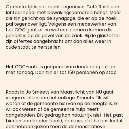
Opmerkelijk is dat recht tegenover Café Rosé een
lantaarnpaal met bewakingscamera's hangt. Maar
die zijn gericht op de synagoge, die er op de hoek
pal tegenover ligt. Volgens een medewerker van
het COC gaat er nu wel een camera komen die
gericht is op de gevel van de zaak. Bij de glaszetter
zijn offertes aangebracht om dan alles weer in
oude staat te herstellen.
Het COC-café is geopend van donderdag tot en
met zondag. Dan zijn er tot 150 personen op stap.
Raadslid Jo Smeets van Maastricht van NU gaat
vragen stellen aan het college. Smeets: "Ik wil
weten of de gemeente hiervan op de hoogte is. Ik
wil ook weten of de gemeente hulp heeft
aangeboden. Dit gedrag kan natuurlijk niet. Het past
binnen een breder beeld, zoals we dat helaas laatst
ook hebben gezien toen de demonstratieve