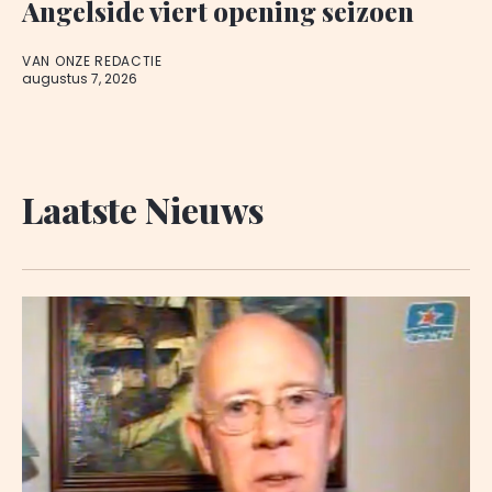
Angelside viert opening seizoen
VAN ONZE REDACTIE
augustus 7, 2026
Laatste Nieuws