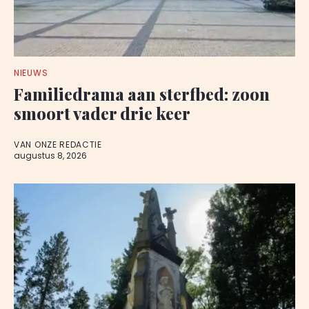
NIEUWS
Familiedrama aan sterfbed: zoon
smoort vader drie keer
VAN ONZE REDACTIE
augustus 8, 2026