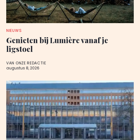
NIEUWS
Genieten bij Lumière vanaf je
ligstoel
VAN ONZE REDACTIE
augustus 8, 2026