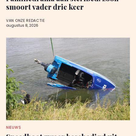
smoort vader drie keer
VAN ONZE REDACTIE
augustus 8, 2026
NIEUWS