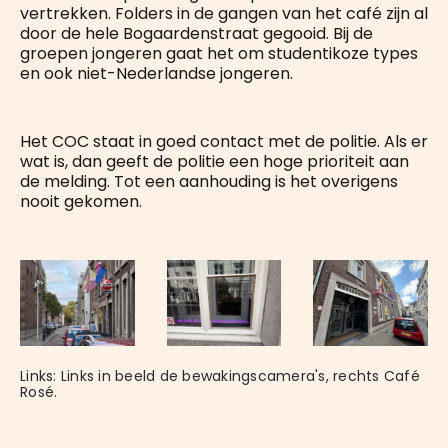
vertrekken. Folders in de gangen van het café zijn al
door de hele Bogaardenstraat gegooid. Bij de
groepen jongeren gaat het om studentikoze types
en ook niet-Nederlandse jongeren.
Het COC staat in goed contact met de politie. Als er
wat is, dan geeft de politie een hoge prioriteit aan
de melding. Tot een aanhouding is het overigens
nooit gekomen.
Links: Links in beeld de bewakingscamera's, rechts Café 
Rosé. 