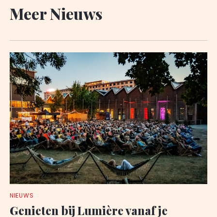
Meer Nieuws
NIEUWS
Genieten bij Lumière vanaf je