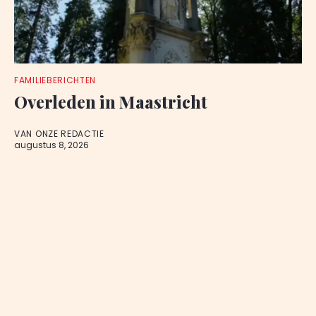
FAMILIEBERICHTEN
Overleden in Maastricht
VAN ONZE REDACTIE
augustus 8, 2026