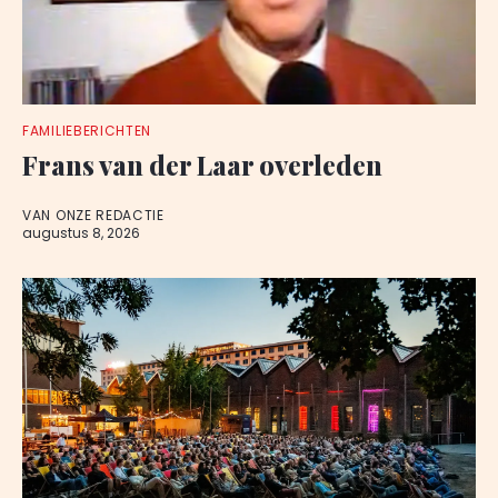
FAMILIEBERICHTEN
Frans van der Laar overleden
VAN ONZE REDACTIE
augustus 8, 2026