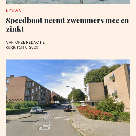
NIEUWS
Speedboot neemt zwemmers mee en
zinkt
VAN ONZE REDACTIE
augustus 6, 2026