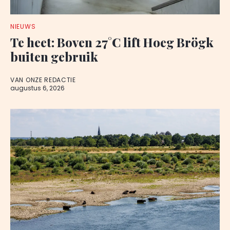
NIEUWS
Te heet: Boven 27°C lift Hoeg Brögk
buiten gebruik
VAN ONZE REDACTIE
augustus 6, 2026