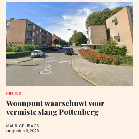
NIEUWS
Woonpunt waarschuwt voor
vermiste slang Pottenberg
MAURICE UBAGS
augustus 6, 2026