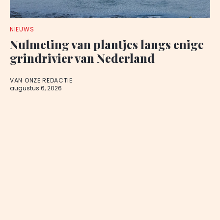
NIEUWS
Nulmeting van plantjes langs enige
grindrivier van Nederland
VAN ONZE REDACTIE
augustus 6, 2026