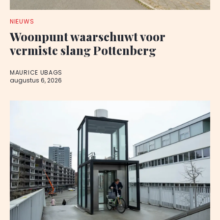
NIEUWS
Woonpunt waarschuwt voor
vermiste slang Pottenberg
MAURICE UBAGS
augustus 6, 2026