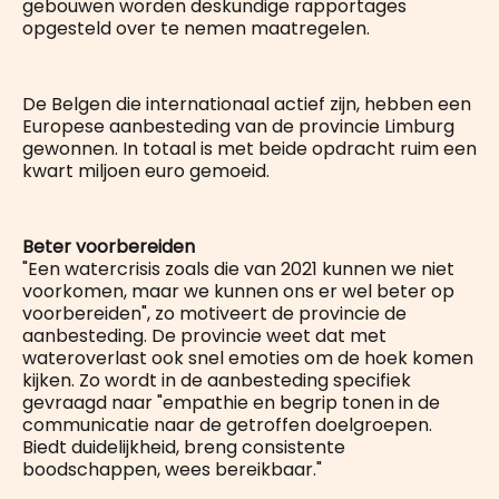
gebouwen worden deskundige rapportages
opgesteld over te nemen maatregelen.
De Belgen die internationaal actief zijn, hebben een
Europese aanbesteding van de provincie Limburg
gewonnen. In totaal is met beide opdracht ruim een
kwart miljoen euro gemoeid.
Beter voorbereiden
"Een watercrisis zoals die van 2021 kunnen we niet
voorkomen, maar we kunnen ons er wel beter op
voorbereiden", zo motiveert de provincie de
aanbesteding. De provincie weet dat met
wateroverlast ook snel emoties om de hoek komen
kijken. Zo wordt in de aanbesteding specifiek
gevraagd naar "empathie en begrip tonen in de
communicatie naar de getroffen doelgroepen.
Biedt duidelijkheid, breng consistente
boodschappen, wees bereikbaar."