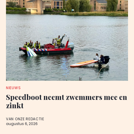
NIEUWS
Speedboot neemt zwemmers mee en
zinkt
VAN ONZE REDACTIE
augustus 6, 2026