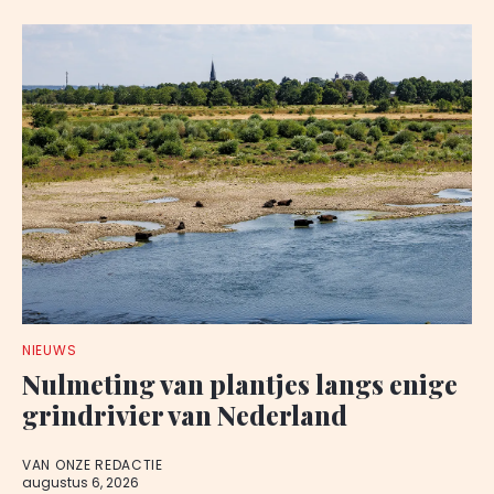
NIEUWS
Nulmeting van plantjes langs enige
grindrivier van Nederland
VAN ONZE REDACTIE
augustus 6, 2026