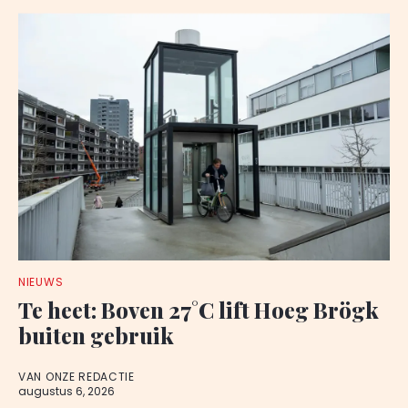
NIEUWS
Te heet: Boven 27°C lift Hoeg Brögk
buiten gebruik
VAN ONZE REDACTIE
augustus 6, 2026