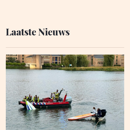
Laatste Nieuws