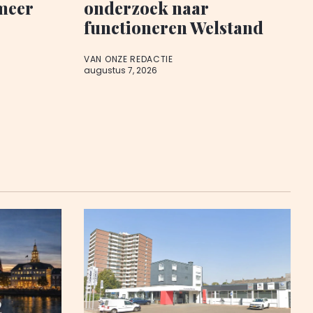
meer
onderzoek naar
functioneren Welstand
VAN ONZE REDACTIE
augustus 7, 2026