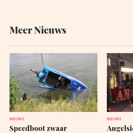
Meer Nieuws
NIEUWS
NIEUWS
Speedboot zwaar
Angelsi