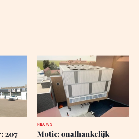
NIEUWS
: 207
Motie: onafhankelijk