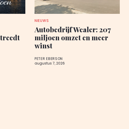
NIEUWS
Autobedrijf Wealer: 207
 treedt
miljoen omzet en meer
winst
PETER EBERSON
augustus 7, 2026