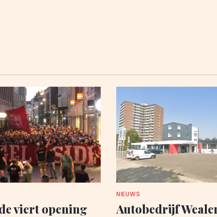
NIEUWS
de viert opening
Autobedrijf Wealer