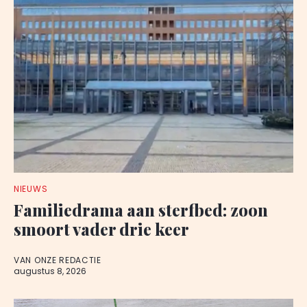
NIEUWS
Familiedrama aan sterfbed: zoon
smoort vader drie keer
VAN ONZE REDACTIE
augustus 8, 2026