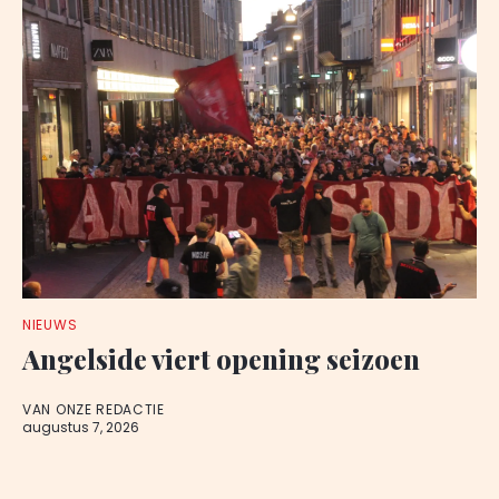
NIEUWS
Angelside viert opening seizoen
VAN ONZE REDACTIE
augustus 7, 2026