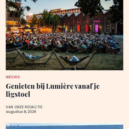
NIEUWS
Genieten bij Lumière vanaf je
ligstoel
VAN ONZE REDACTIE
augustus 8, 2026