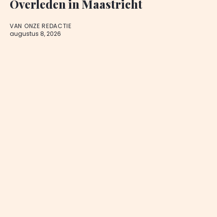
Overleden in Maastricht
VAN ONZE REDACTIE
augustus 8, 2026