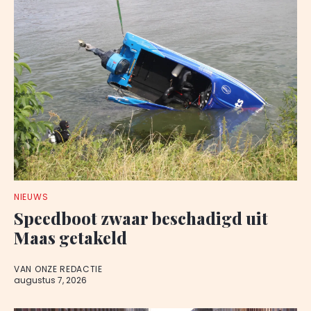
NIEUWS
Speedboot zwaar beschadigd uit
Maas getakeld
VAN ONZE REDACTIE
augustus 7, 2026