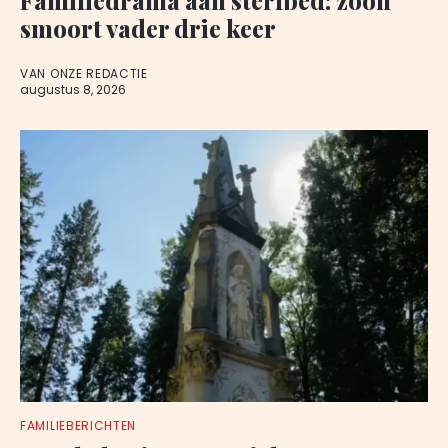
smoort vader drie keer
VAN ONZE REDACTIE
augustus 8, 2026
FAMILIEBERICHTEN