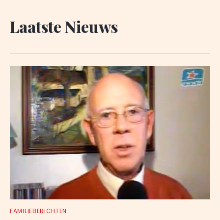
Laatste Nieuws
FAMILIEBERICHTEN