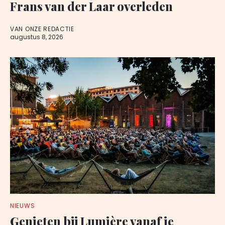
Frans van der Laar overleden
VAN ONZE REDACTIE
augustus 8, 2026
NIEUWS
Genieten bij Lumière vanaf je