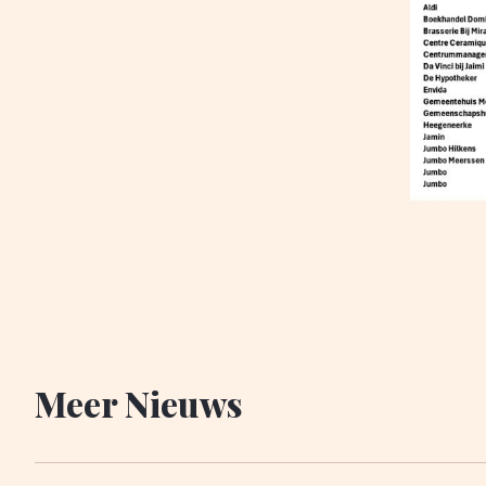
Meer Nieuws