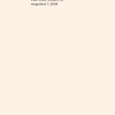
augustus 7, 2026