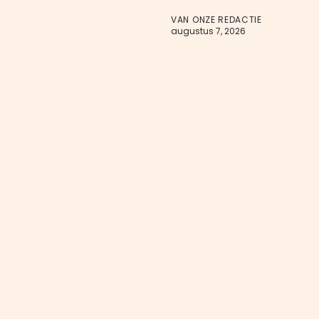
VAN ONZE REDACTIE
augustus 7, 2026