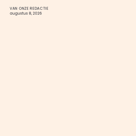
VAN ONZE REDACTIE
augustus 8, 2026