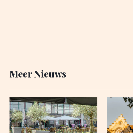
Meer Nieuws