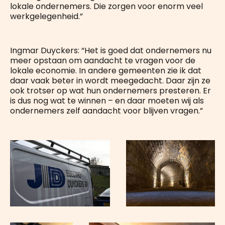
lokale ondernemers. Die zorgen voor enorm veel
werkgelegenheid.”
Ingmar Duyckers: “Het is goed dat ondernemers nu
meer opstaan om aandacht te vragen voor de
lokale economie. In andere gemeenten zie ik dat
daar vaak beter in wordt meegedacht. Daar zijn ze
ook trotser op wat hun ondernemers presteren. Er
is dus nog wat te winnen – en daar moeten wij als
ondernemers zelf aandacht voor blijven vragen.”