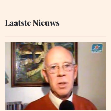
Laatste Nieuws