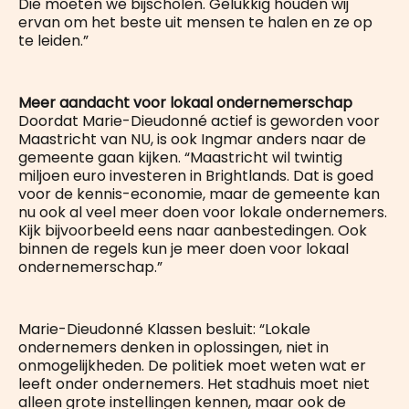
Die moeten we bijscholen. Gelukkig houden wij
ervan om het beste uit mensen te halen en ze op
te leiden.”
Meer aandacht voor lokaal ondernemerschap
Doordat Marie-Dieudonné actief is geworden voor
Maastricht van NU, is ook Ingmar anders naar de
gemeente gaan kijken. “Maastricht wil twintig
miljoen euro investeren in Brightlands. Dat is goed
voor de kennis-economie, maar de gemeente kan
nu ook al veel meer doen voor lokale ondernemers.
Kijk bijvoorbeeld eens naar aanbestedingen. Ook
binnen de regels kun je meer doen voor lokaal
ondernemerschap.”
Marie-Dieudonné Klassen besluit: “Lokale
ondernemers denken in oplossingen, niet in
onmogelijkheden. De politiek moet weten wat er
leeft onder ondernemers. Het stadhuis moet niet
alleen grote instellingen kennen, maar ook de