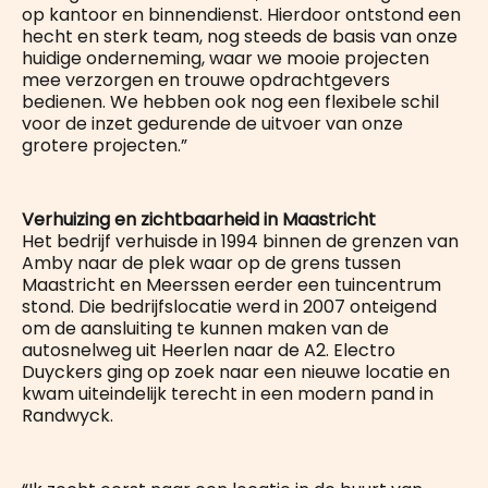
op kantoor en binnendienst. Hierdoor ontstond een
hecht en sterk team, nog steeds de basis van onze
huidige onderneming, waar we mooie projecten
mee verzorgen en trouwe opdrachtgevers
bedienen. We hebben ook nog een flexibele schil
voor de inzet gedurende de uitvoer van onze
grotere projecten.”
Verhuizing en zichtbaarheid in Maastricht
Het bedrijf verhuisde in 1994 binnen de grenzen van
Amby naar de plek waar op de grens tussen
Maastricht en Meerssen eerder een tuincentrum
stond. Die bedrijfslocatie werd in 2007 onteigend
om de aansluiting te kunnen maken van de
autosnelweg uit Heerlen naar de A2. Electro
Duyckers ging op zoek naar een nieuwe locatie en
kwam uiteindelijk terecht in een modern pand in
Randwyck.