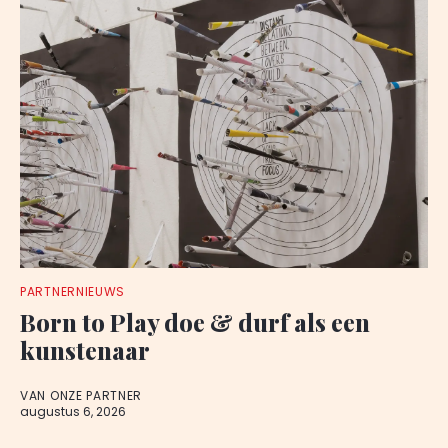
PARTNERNIEUWS
Born to Play doe & durf als een
kunstenaar
VAN ONZE PARTNER
augustus 6, 2026