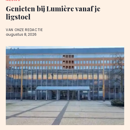
Genieten bij Lumière vanaf je
ligstoel
VAN ONZE REDACTIE
augustus 8, 2026