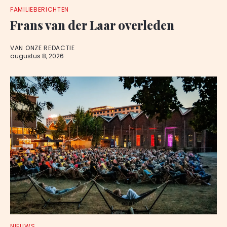
FAMILIEBERICHTEN
Frans van der Laar overleden
VAN ONZE REDACTIE
augustus 8, 2026
NIEUWS