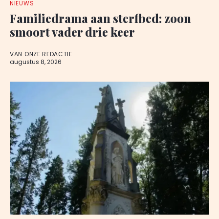
NIEUWS
Familiedrama aan sterfbed: zoon
smoort vader drie keer
VAN ONZE REDACTIE
augustus 8, 2026