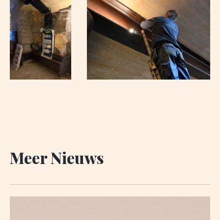
Meer Nieuws