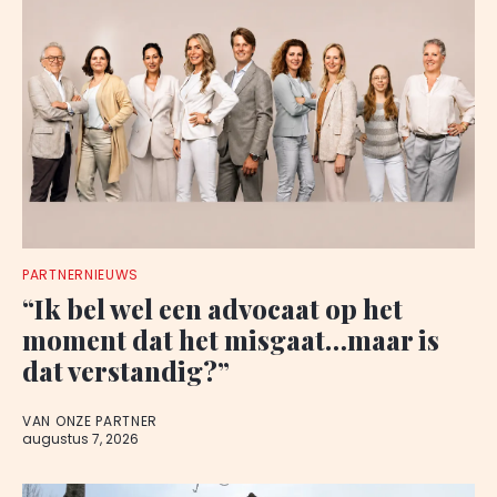
PARTNERNIEUWS
“Ik bel wel een advocaat op het
moment dat het misgaat…maar is
dat verstandig?”
VAN ONZE PARTNER
augustus 7, 2026