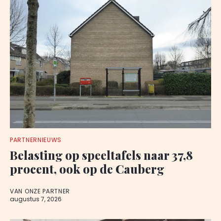
PARTNERNIEUWS
Belasting op speeltafels naar 37,8
procent, ook op de Cauberg
VAN ONZE PARTNER
augustus 7, 2026