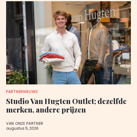
PARTNERNIEUWS
Studio Van Hugten Outlet; dezelfde
merken, andere prijzen
VAN ONZE PARTNER
augustus 5, 2026