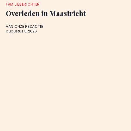
FAMILIEBERICHTEN
Overleden in Maastricht
VAN ONZE REDACTIE
augustus 8, 2026