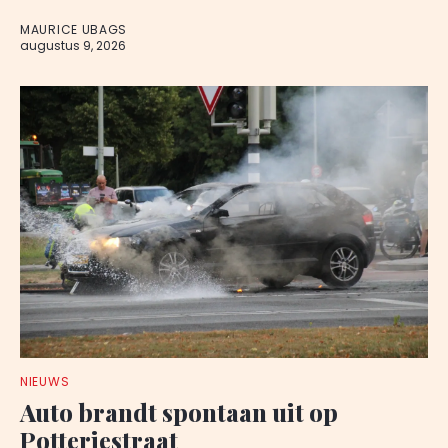
MAURICE UBAGS
augustus 9, 2026
NIEUWS
Auto brandt spontaan uit op
Potteriestraat