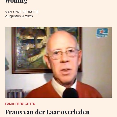
VAN ONZE REDACTIE
augustus 9, 2026
FAMILIEBERICHTEN
Frans van der Laar overleden