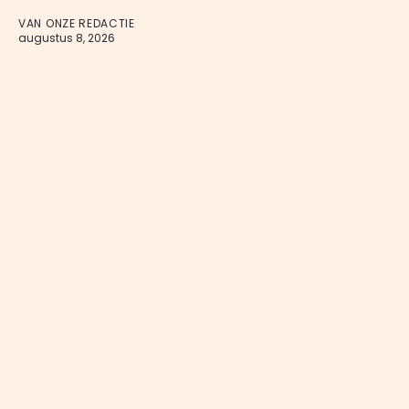
VAN ONZE REDACTIE
augustus 8, 2026