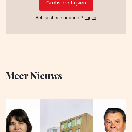
Gratis inschrijven
Heb je al een account?
Log in
Meer Nieuws