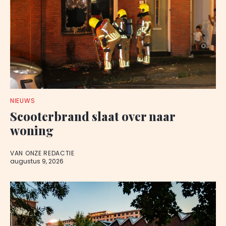
NIEUWS
Scooterbrand slaat over naar
woning
VAN ONZE REDACTIE
augustus 9, 2026