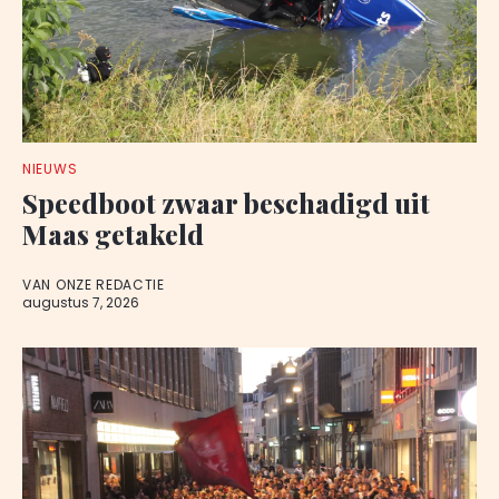
NIEUWS
Speedboot zwaar beschadigd uit
Maas getakeld
VAN ONZE REDACTIE
augustus 7, 2026