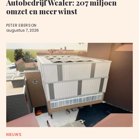
Autobedrijf Wealer: 207 miljoen
omzet en meer winst
PETER EBERSON
augustus 7, 2026
NIEUWS