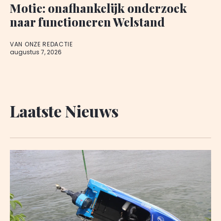
Motie: onafhankelijk onderzoek
naar functioneren Welstand
VAN ONZE REDACTIE
augustus 7, 2026
Laatste Nieuws