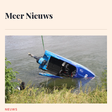
Meer Nieuws
NIEUWS