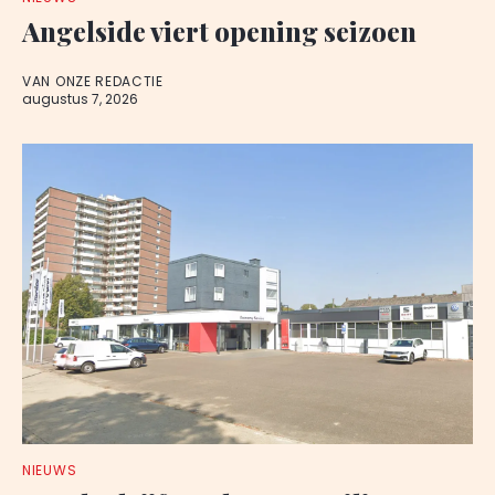
Angelside viert opening seizoen
VAN ONZE REDACTIE
augustus 7, 2026
NIEUWS