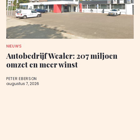
NIEUWS
Autobedrijf Wealer: 207 miljoen
omzet en meer winst
PETER EBERSON
augustus 7, 2026