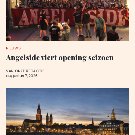
NIEUWS
Angelside viert opening seizoen
VAN ONZE REDACTIE
augustus 7, 2026