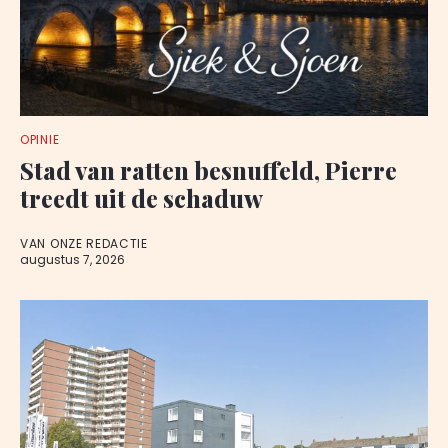
OPINIE
Stad van ratten besnuffeld, Pierre
treedt uit de schaduw
VAN ONZE REDACTIE
augustus 7, 2026