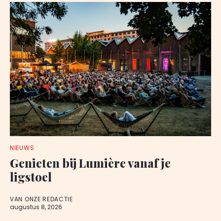
NIEUWS
Genieten bij Lumière vanaf je
ligstoel
VAN ONZE REDACTIE
augustus 8, 2026