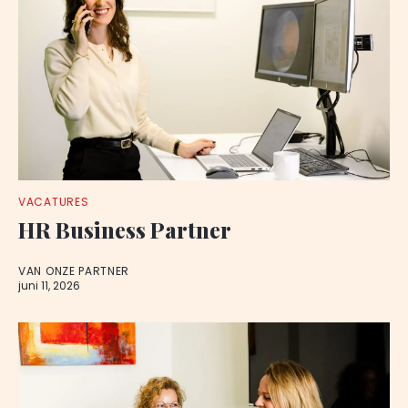
VACATURES
HR Business Partner
VAN ONZE PARTNER
juni 11, 2026