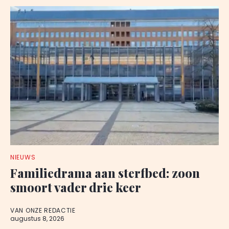
NIEUWS
Familiedrama aan sterfbed: zoon
smoort vader drie keer
VAN ONZE REDACTIE
augustus 8, 2026