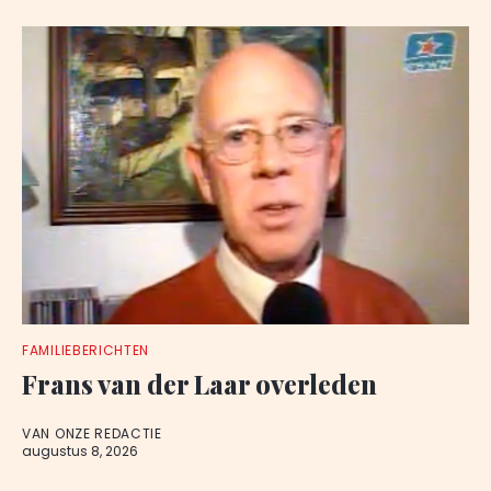
FAMILIEBERICHTEN
Frans van der Laar overleden
VAN ONZE REDACTIE
augustus 8, 2026