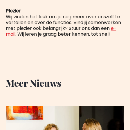
Plezier
Wij vinden het leuk om je nog meer over onszelf te
vertellen en over de functies. Vind jij samenwerken
met plezier ook belangrijk? Stuur ons dan een
e-
mail
. Wij leren je graag beter kennen, tot snel!
Meer Nieuws