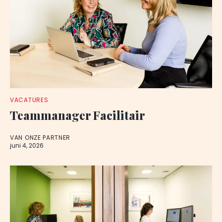
VACATURES
Teammanager Facilitair
VAN ONZE PARTNER
juni 4, 2026