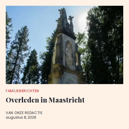
FAMILIEBERICHTEN
Overleden in Maastricht
VAN ONZE REDACTIE
augustus 8, 2026