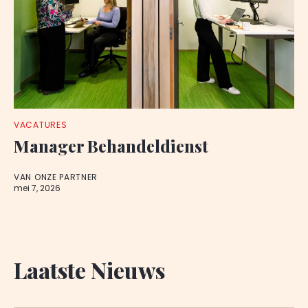
VACATURES
Manager Behandeldienst
VAN ONZE PARTNER
mei 7, 2026
Laatste Nieuws