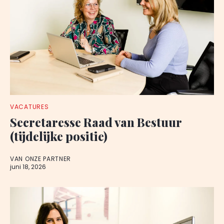
VACATURES
Secretaresse Raad van Bestuur
(tijdelijke positie)
VAN ONZE PARTNER
juni 18, 2026