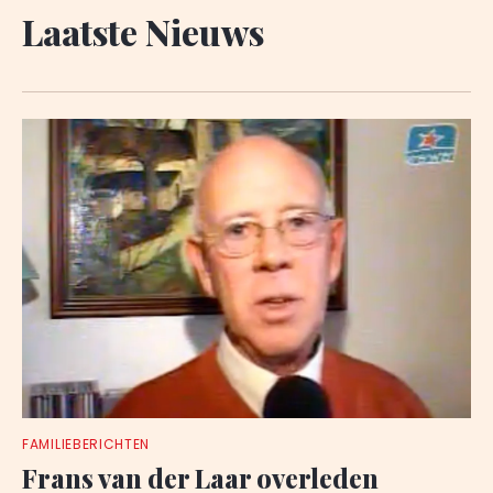
Laatste Nieuws
FAMILIEBERICHTEN
Frans van der Laar overleden