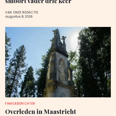
smoort vader drie keer
VAN ONZE REDACTIE
augustus 8, 2026
FAMILIEBERICHTEN
Overleden in Maastricht