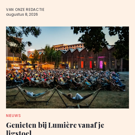
VAN ONZE REDACTIE
augustus 8, 2026
NIEUWS
Genieten bij Lumière vanaf je
ligstoel