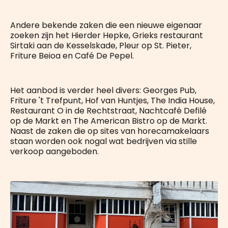
Andere bekende zaken die een nieuwe eigenaar
zoeken zijn het Hierder Hepke, Grieks restaurant
Sirtaki aan de Kesselskade, Pleur op St. Pieter,
Friture Beioa en Café De Pepel.
Het aanbod is verder heel divers: Georges Pub,
Friture 't Trefpunt, Hof van Huntjes, The India House,
Restaurant O in de Rechtstraat, Nachtcafé Defilé
op de Markt en The American Bistro op de Markt.
Naast de zaken die op sites van horecamakelaars
staan worden ook nogal wat bedrijven via stille
verkoop aangeboden.