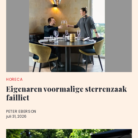
HORECA
Eigenaren voormalige sterrenzaak
failliet
PETER EBERSON
juli 31, 2026