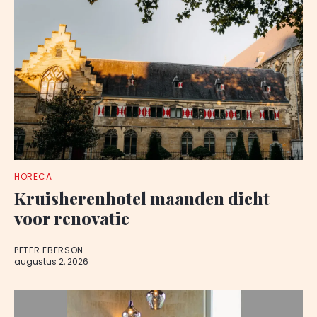
HORECA
Kruisherenhotel maanden dicht
voor renovatie
PETER EBERSON
augustus 2, 2026