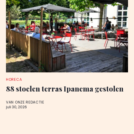
HORECA
88 stoelen terras Ipanema gestolen
VAN ONZE REDACTIE
juli 30, 2026