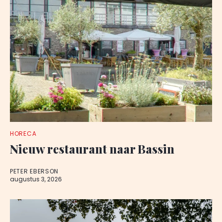
HORECA
Nieuw restaurant naar Bassin
PETER EBERSON
augustus 3, 2026