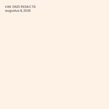
VAN ONZE REDACTIE
augustus 8, 2026