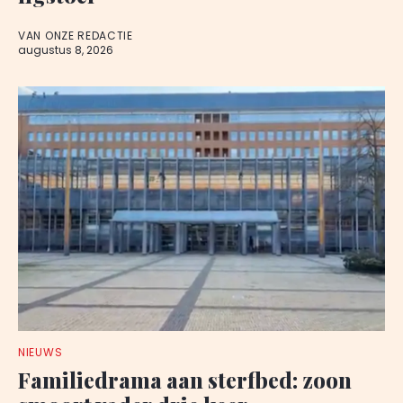
VAN ONZE REDACTIE
augustus 8, 2026
NIEUWS
Familiedrama aan sterfbed: zoon