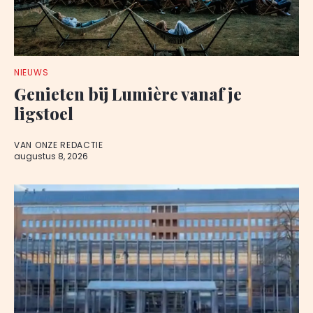
NIEUWS
Genieten bij Lumière vanaf je
ligstoel
VAN ONZE REDACTIE
augustus 8, 2026