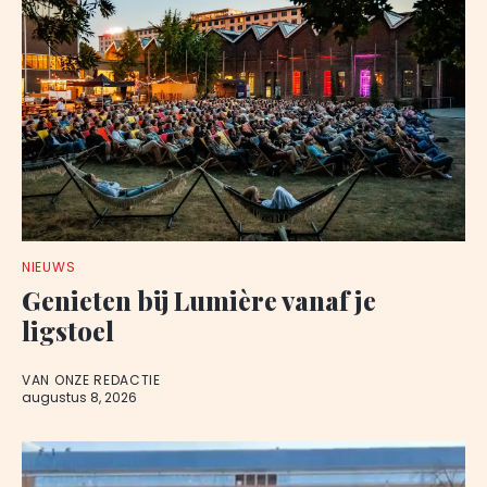
NIEUWS
Genieten bij Lumière vanaf je
ligstoel
VAN ONZE REDACTIE
augustus 8, 2026