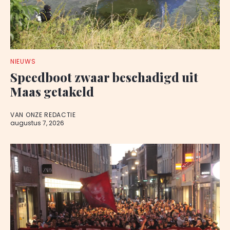
NIEUWS
Speedboot zwaar beschadigd uit
Maas getakeld
VAN ONZE REDACTIE
augustus 7, 2026