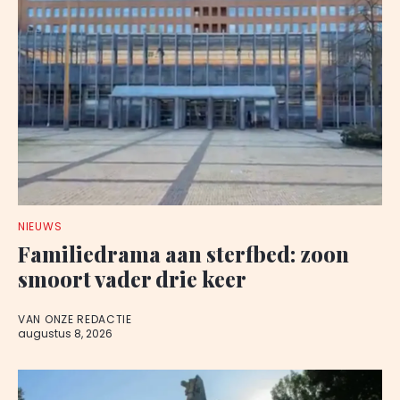
NIEUWS
Familiedrama aan sterfbed: zoon
smoort vader drie keer
VAN ONZE REDACTIE
augustus 8, 2026