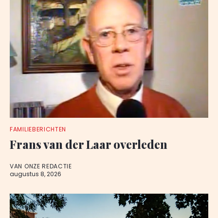
FAMILIEBERICHTEN
Frans van der Laar overleden
VAN ONZE REDACTIE
augustus 8, 2026