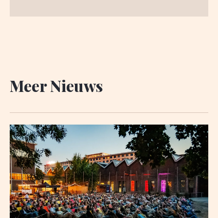
Meer Nieuws