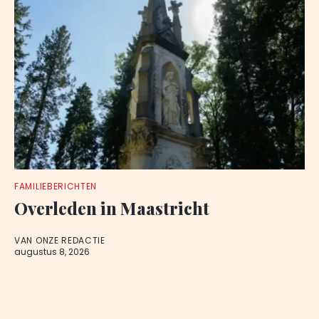
FAMILIEBERICHTEN
Overleden in Maastricht
VAN ONZE REDACTIE
augustus 8, 2026