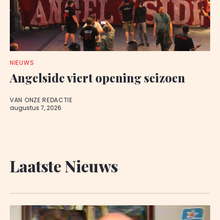
NIEUWS
Angelside viert opening seizoen
VAN ONZE REDACTIE
augustus 7, 2026
Laatste Nieuws