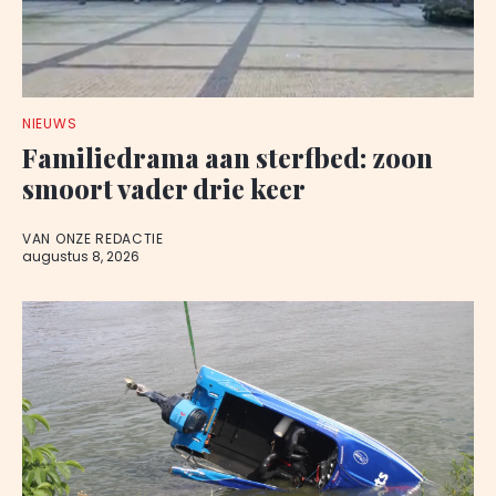
NIEUWS
Familiedrama aan sterfbed: zoon
smoort vader drie keer
VAN ONZE REDACTIE
augustus 8, 2026