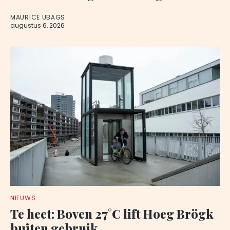
MAURICE UBAGS
augustus 6, 2026
NIEUWS
Te heet: Boven 27°C lift Hoeg Brögk
buiten gebruik