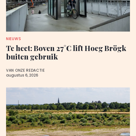
NIEUWS
Te heet: Boven 27°C lift Hoeg Brögk
buiten gebruik
VAN ONZE REDACTIE
augustus 6, 2026