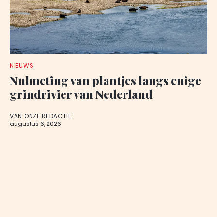
NIEUWS
Nulmeting van plantjes langs enige
grindrivier van Nederland
VAN ONZE REDACTIE
augustus 6, 2026