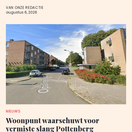
VAN ONZE REDACTIE
augustus 6, 2026
NIEUWS
Woonpunt waarschuwt voor
vermiste slang Pottenberg