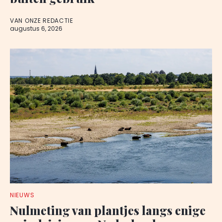
VAN ONZE REDACTIE
augustus 6, 2026
NIEUWS
Nulmeting van plantjes langs enige