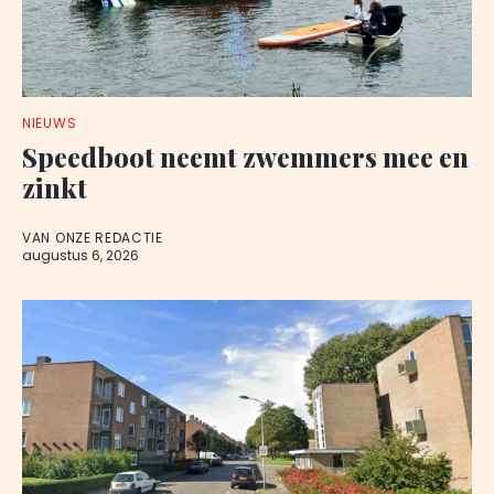
NIEUWS
Speedboot neemt zwemmers mee en
zinkt
VAN ONZE REDACTIE
augustus 6, 2026