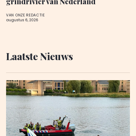
grindrivier van Nederland
VAN ONZE REDACTIE
augustus 6, 2026
Laatste Nieuws