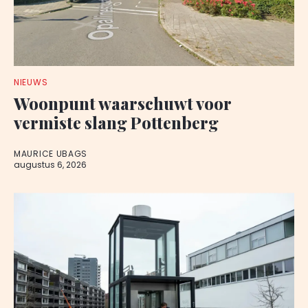
NIEUWS
Woonpunt waarschuwt voor
vermiste slang Pottenberg
MAURICE UBAGS
augustus 6, 2026