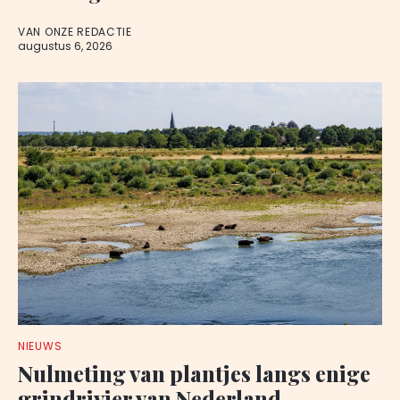
VAN ONZE REDACTIE
augustus 6, 2026
NIEUWS
Nulmeting van plantjes langs enige
grindrivier van Nederland