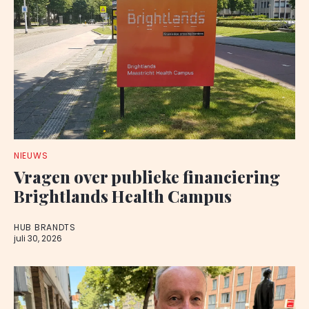
NIEUWS
Vragen over publieke financiering
Brightlands Health Campus
HUB BRANDTS
juli 30, 2026