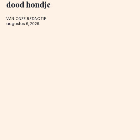
dood hondje
VAN ONZE REDACTIE
augustus 6, 2026