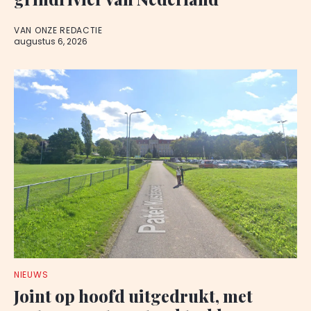
VAN ONZE REDACTIE
augustus 6, 2026
NIEUWS
Joint op hoofd uitgedrukt, met