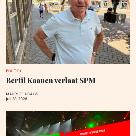
POLITIEK
Bertil Kaanen verlaat SPM
MAURICE UBAGS
juli 28, 2026