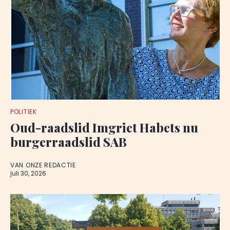
POLITIEK
Oud-raadslid Imgriet Habets nu
burgerraadslid SAB
VAN ONZE REDACTIE
juli 30, 2026