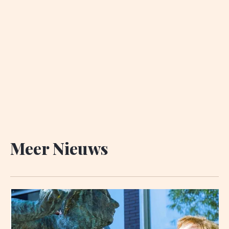
Meer Nieuws