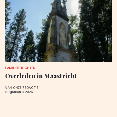
FAMILIEBERICHTEN
Overleden in Maastricht
VAN ONZE REDACTIE
augustus 8, 2026