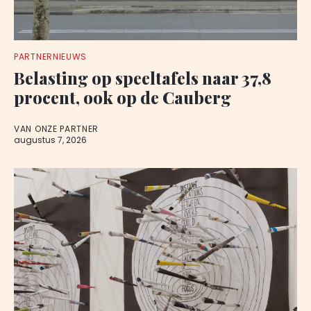
PARTNERNIEUWS
Belasting op speeltafels naar 37,8
procent, ook op de Cauberg
VAN ONZE PARTNER
augustus 7, 2026