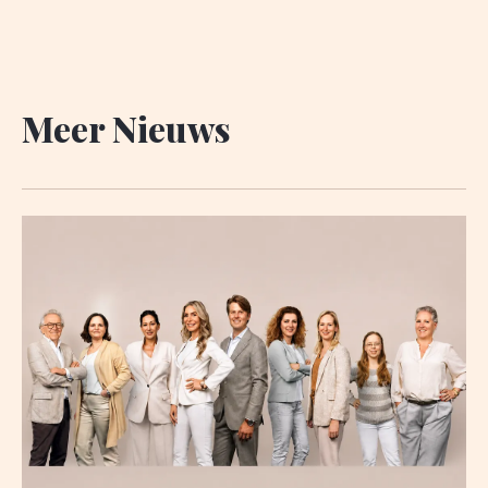
Meer Nieuws