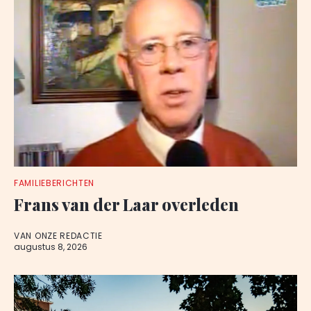
FAMILIEBERICHTEN
Frans van der Laar overleden
VAN ONZE REDACTIE
augustus 8, 2026