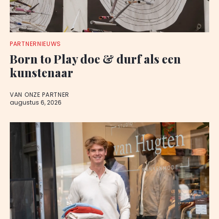
PARTNERNIEUWS
Born to Play doe & durf als een
kunstenaar
VAN ONZE PARTNER
augustus 6, 2026