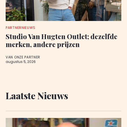
PARTNERNIEUWS
Studio Van Hugten Outlet; dezelfde
merken, andere prijzen
VAN ONZE PARTNER
augustus 5, 2026
Laatste Nieuws