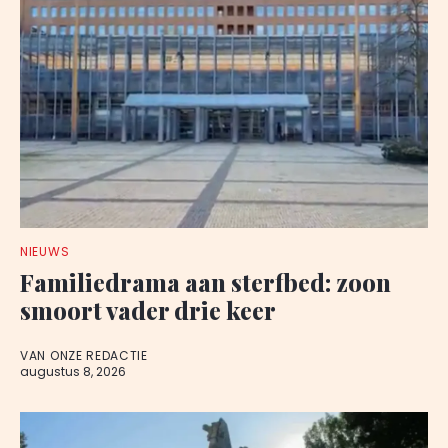
NIEUWS
Familiedrama aan sterfbed: zoon
smoort vader drie keer
VAN ONZE REDACTIE
augustus 8, 2026