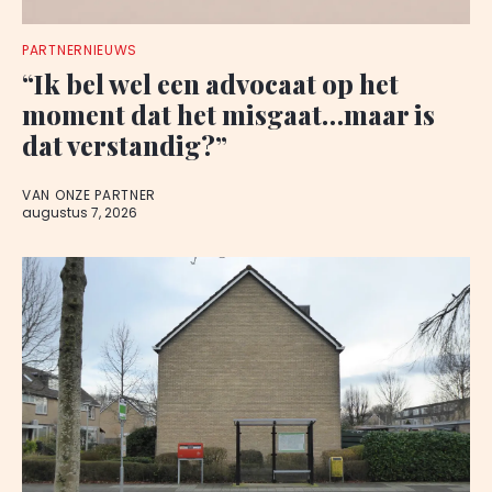
PARTNERNIEUWS
“Ik bel wel een advocaat op het
moment dat het misgaat…maar is
dat verstandig?”
VAN ONZE PARTNER
augustus 7, 2026