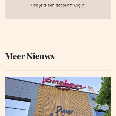
Heb je al een account?
Log in
Meer Nieuws