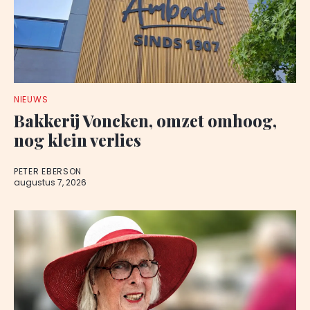
NIEUWS
Bakkerij Voncken, omzet omhoog,
nog klein verlies
PETER EBERSON
augustus 7, 2026