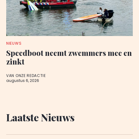
NIEUWS
Speedboot neemt zwemmers mee en
zinkt
VAN ONZE REDACTIE
augustus 6, 2026
Laatste Nieuws