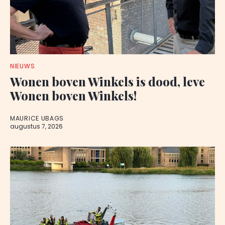
NIEUWS
Wonen boven Winkels is dood, leve
Wonen boven Winkels!
MAURICE UBAGS
augustus 7, 2026