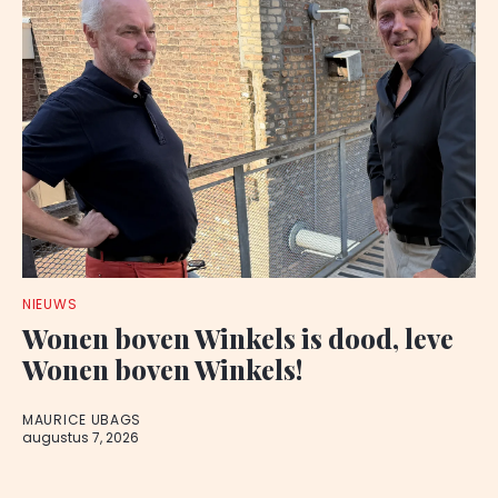
NIEUWS
Wonen boven Winkels is dood, leve
Wonen boven Winkels!
MAURICE UBAGS
augustus 7, 2026