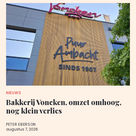
NIEUWS
Bakkerij Voncken, omzet omhoog,
nog klein verlies
PETER EBERSON
augustus 7, 2026