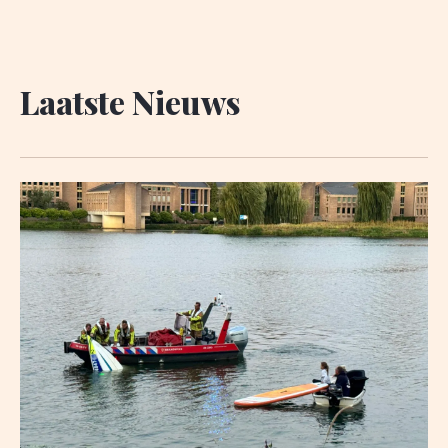
Laatste Nieuws