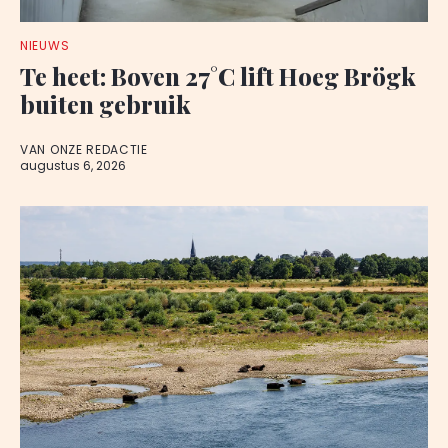
NIEUWS
Te heet: Boven 27°C lift Hoeg Brögk
buiten gebruik
VAN ONZE REDACTIE
augustus 6, 2026