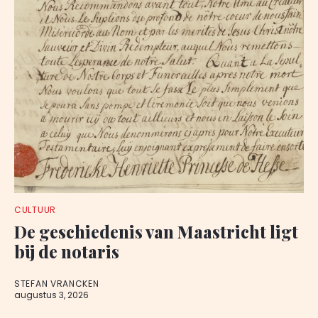
CULTUUR
De geschiedenis van Maastricht ligt
bij de notaris
STEFAN VRANCKEN
augustus 3, 2026