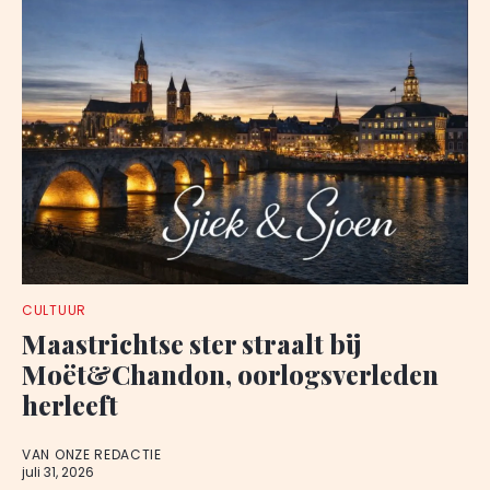
CULTUUR
Maastrichtse ster straalt bij
Moët&Chandon, oorlogsverleden
herleeft
VAN ONZE REDACTIE
juli 31, 2026