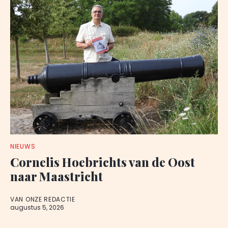
NIEUWS
Cornelis Hoebrichts van de Oost
naar Maastricht
VAN ONZE REDACTIE
augustus 5, 2026