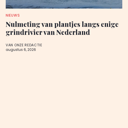
NIEUWS
Nulmeting van plantjes langs enige
grindrivier van Nederland
VAN ONZE REDACTIE
augustus 6, 2026