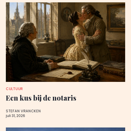
CULTUUR
Een kus bij de notaris
STEFAN VRANCKEN
juli 31, 2026