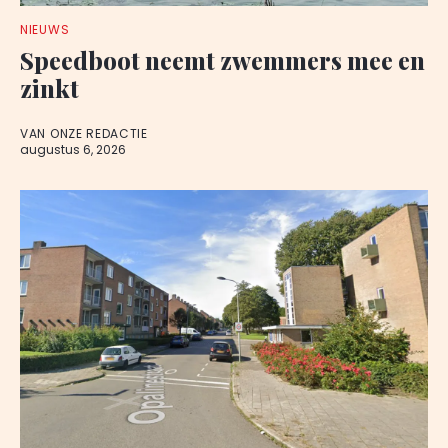
NIEUWS
Speedboot neemt zwemmers mee en
zinkt
VAN ONZE REDACTIE
augustus 6, 2026