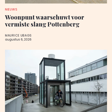
NIEUWS
Woonpunt waarschuwt voor
vermiste slang Pottenberg
MAURICE UBAGS
augustus 6, 2026