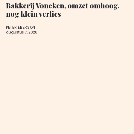
Bakkerij Voncken, omzet omhoog,
nog klein verlies
PETER EBERSON
augustus 7, 2026