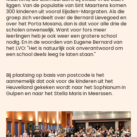
liggen. Van de populatie van Sint Maartens komen
300 kinderen uit vooral Eijsden-Margraten. Als die
groep zich verdeelt over de Bernard Lievegoed en
over het Porta Mosana, dan is dat voor alle drie de
scholen onwenselijk. Want voor fors meer
leerlingen heb je ook weer een grotere school
nodig. En in de woorden van Eugene Bernard van
het LVO: "Het is natuurlijk ook onverantwoord om
een school deels leeg te laten staan."
Bij plaatsing op basis van postcode is het
aannemelijk dat ook voor de kinderen uit het
Heuvelland gekeken wordt naar het Sophianum in
Gulpen en naar het Stella Maris in Meerssen.