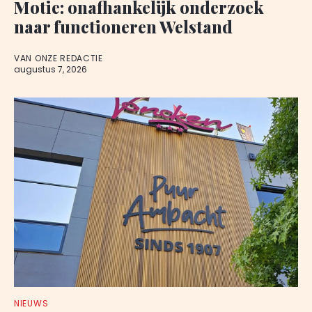
Motie: onafhankelijk onderzoek
naar functioneren Welstand
VAN ONZE REDACTIE
augustus 7, 2026
NIEUWS