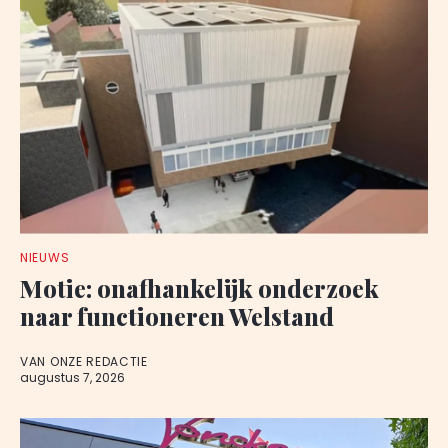
NIEUWS
Motie: onafhankelijk onderzoek
naar functioneren Welstand
VAN ONZE REDACTIE
augustus 7, 2026