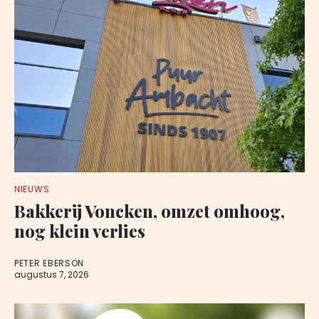
NIEUWS
Bakkerij Voncken, omzet omhoog,
nog klein verlies
PETER EBERSON
augustus 7, 2026