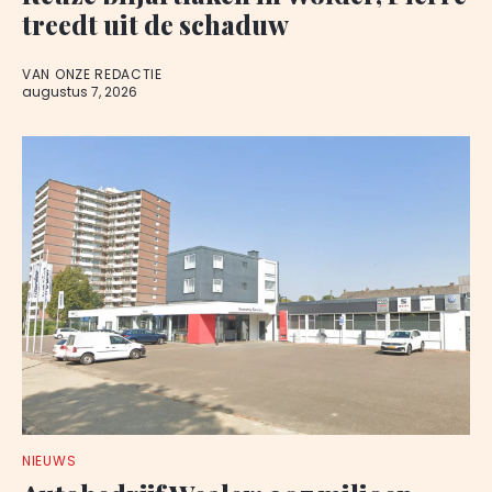
treedt uit de schaduw
VAN ONZE REDACTIE
augustus 7, 2026
NIEUWS