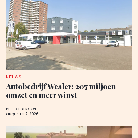
NIEUWS
Autobedrijf Wealer: 207 miljoen
omzet en meer winst
PETER EBERSON
augustus 7, 2026