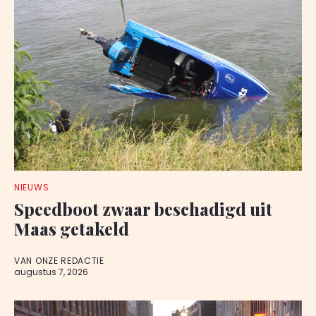
NIEUWS
Speedboot zwaar beschadigd uit
Maas getakeld
VAN ONZE REDACTIE
augustus 7, 2026