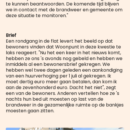
te kunnen beantwoorden. De komende tijd blijven
we in contact met de brandweer en gemeente om
deze situatie te monitoren."
Brief
Een rondgang in de flat levert het beeld op dat
bewoners vinden dat Woonpunt in deze kwestie te
laks reageert. "Nu het een keer in het nieuws komt,
hebben ze ons 's avonds nog gebeld en hebben we
inmiddels al een bewonersbrief gekregen. We
hebben wel twee dagen geleden een aankondiging
van een huurverhoging per 1 juli al gekregen. Ik
moet dertig euro meer gaan betalen, dan kom ik
aan de zevenhonderd euro. Dacht het niet", zegt
een van de bewoners. Anderen vertellen hoe ze 's
nachts hun bed uit moesten op last van de
brandweer in de gezamenlijke ruimte op de bankjes
moesten gaan zitten.