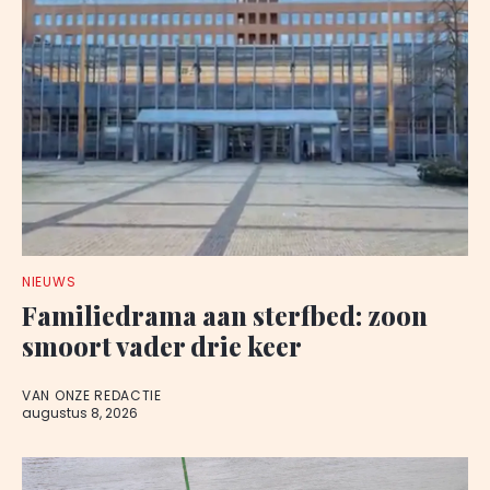
NIEUWS
Familiedrama aan sterfbed: zoon
smoort vader drie keer
VAN ONZE REDACTIE
augustus 8, 2026