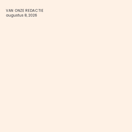
VAN ONZE REDACTIE
augustus 8, 2026