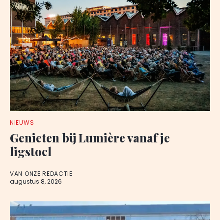
NIEUWS
Genieten bij Lumière vanaf je
ligstoel
VAN ONZE REDACTIE
augustus 8, 2026