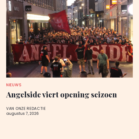
NIEUWS
Angelside viert opening seizoen
VAN ONZE REDACTIE
augustus 7, 2026