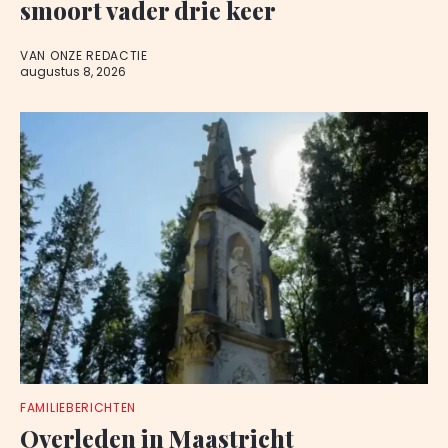
smoort vader drie keer
VAN ONZE REDACTIE
augustus 8, 2026
FAMILIEBERICHTEN
Overleden in Maastricht