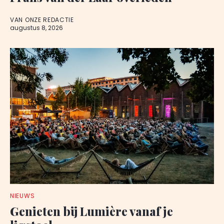
VAN ONZE REDACTIE
augustus 8, 2026
NIEUWS
Genieten bij Lumière vanaf je