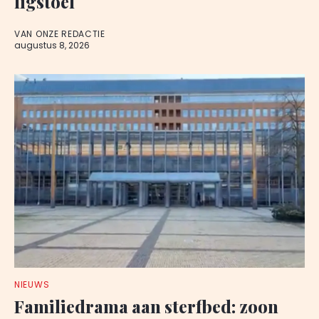
ligstoel
VAN ONZE REDACTIE
augustus 8, 2026
NIEUWS
Familiedrama aan sterfbed: zoon