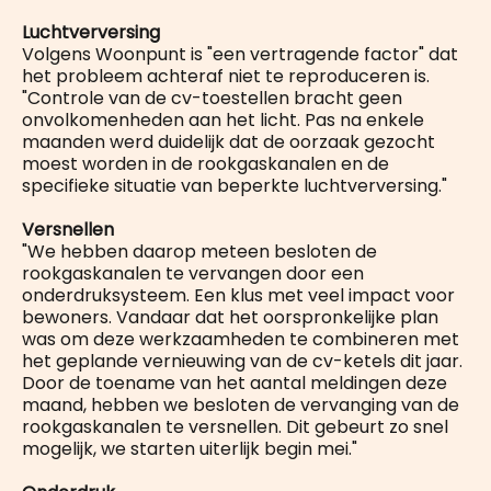
Luchtverversing
Volgens Woonpunt is "een vertragende factor" dat
het probleem achteraf niet te reproduceren is.
"Controle van de cv-toestellen bracht geen
onvolkomenheden aan het licht. Pas na enkele
maanden werd duidelijk dat de oorzaak gezocht
moest worden in de rookgaskanalen en de
specifieke situatie van beperkte luchtverversing."
Versnellen
"We hebben daarop meteen besloten de
rookgaskanalen te vervangen door een
onderdruksysteem. Een klus met veel impact voor
bewoners. Vandaar dat het oorspronkelijke plan
was om deze werkzaamheden te combineren met
het geplande vernieuwing van de cv-ketels dit jaar.
Door de toename van het aantal meldingen deze
maand, hebben we besloten de vervanging van de
rookgaskanalen te versnellen. Dit gebeurt zo snel
mogelijk, we starten uiterlijk begin mei."