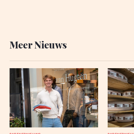
Meer Nieuws