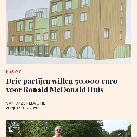
NIEUWS
Drie partijen willen 50.000 euro
voor Ronald McDonald Huis
VAN ONZE REDACTIE
augustus 5, 2026