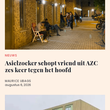
NIEUWS
Asielzoeker schopt vriend uit AZC
zes keer tegen het hoofd
MAURICE UBAGS
augustus 6, 2026