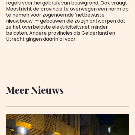
regels voor hergebruik van bouwgrond. Ook vraagt
Maastricht de provincie te overwegen een norm op
te nemen voor zogenoemde 'netbewuste
nieuwbouw' — gebouwen die zo zijn ontworpen dat
ze het overbelaste elektriciteitsnet minder
belasten. Andere provincies als Gelderland en
Utrecht gingen daarin al voor.
Meer Nieuws