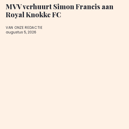
MVV verhuurt Simon Francis aan
Royal Knokke FC
VAN ONZE REDACTIE
augustus 5, 2026