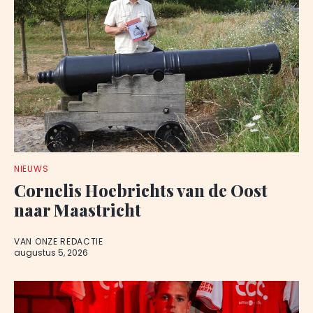
NIEUWS
Cornelis Hoebrichts van de Oost
naar Maastricht
VAN ONZE REDACTIE
augustus 5, 2026