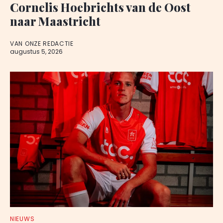
Cornelis Hoebrichts van de Oost
naar Maastricht
VAN ONZE REDACTIE
augustus 5, 2026
NIEUWS