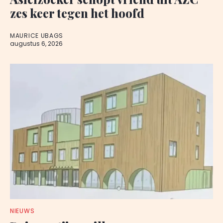
zes keer tegen het hoofd
MAURICE UBAGS
augustus 6, 2026
NIEUWS