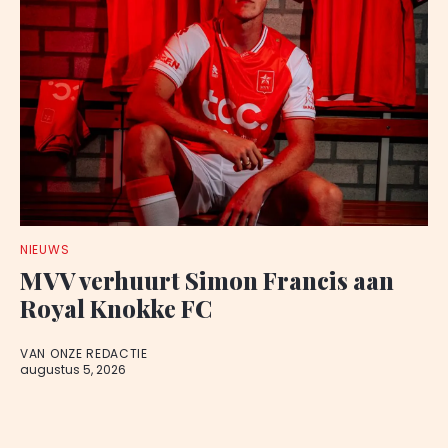
NIEUWS
MVV verhuurt Simon Francis aan
Royal Knokke FC
VAN ONZE REDACTIE
augustus 5, 2026