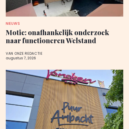
NIEUWS
Motie: onafhankelijk onderzoek
naar functioneren Welstand
VAN ONZE REDACTIE
augustus 7, 2026