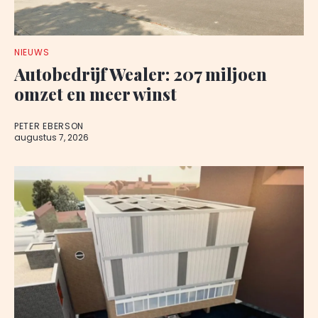
NIEUWS
Autobedrijf Wealer: 207 miljoen
omzet en meer winst
PETER EBERSON
augustus 7, 2026