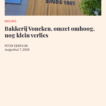
NIEUWS
Bakkerij Voncken, omzet omhoog,
nog klein verlies
PETER EBERSON
augustus 7, 2026