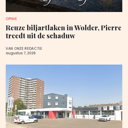
OPINIE
Reuze biljartlaken in Wolder, Pierre
treedt uit de schaduw
VAN ONZE REDACTIE
augustus 7, 2026