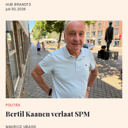
HUB BRANDTS
juli 30, 2026
POLITIEK
Bertil Kaanen verlaat SPM
MAURICE UBAGS