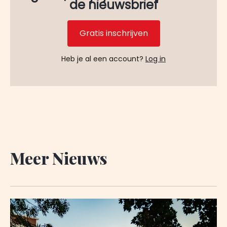
de nieuwsbrief
Gratis inschrijven
Heb je al een account?
Log in
Meer Nieuws