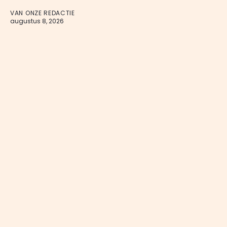
VAN ONZE REDACTIE
augustus 8, 2026