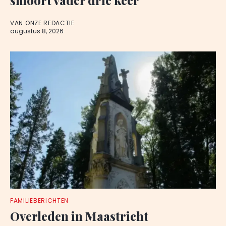
VAN ONZE REDACTIE
augustus 8, 2026
FAMILIEBERICHTEN
Overleden in Maastricht