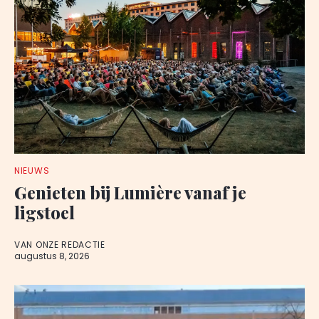
NIEUWS
Genieten bij Lumière vanaf je
ligstoel
VAN ONZE REDACTIE
augustus 8, 2026