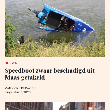
NIEUWS
Speedboot zwaar beschadigd uit
Maas getakeld
VAN ONZE REDACTIE
augustus 7, 2026