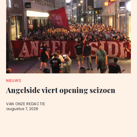
NIEUWS
Angelside viert opening seizoen
VAN ONZE REDACTIE
augustus 7, 2026