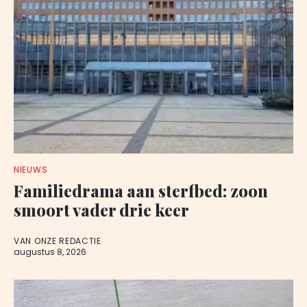
NIEUWS
Familiedrama aan sterfbed: zoon
smoort vader drie keer
VAN ONZE REDACTIE
augustus 8, 2026