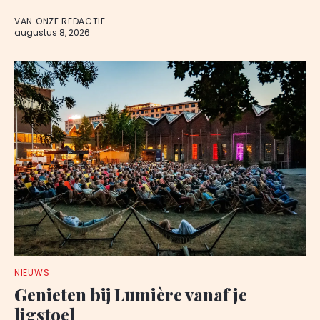
VAN ONZE REDACTIE
augustus 8, 2026
NIEUWS
Genieten bij Lumière vanaf je
ligstoel