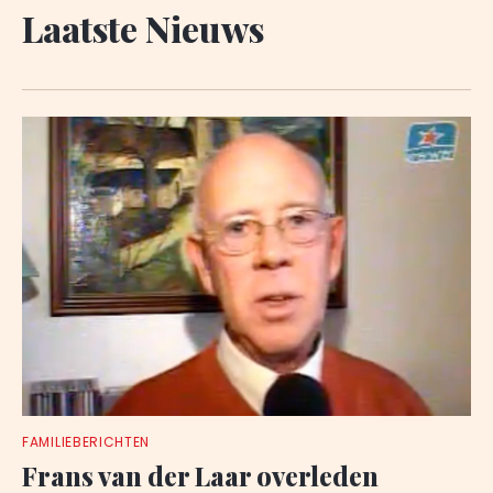
Laatste Nieuws
FAMILIEBERICHTEN
Frans van der Laar overleden