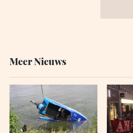
Meer Nieuws