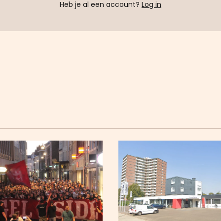
Heb je al een account?
Log in