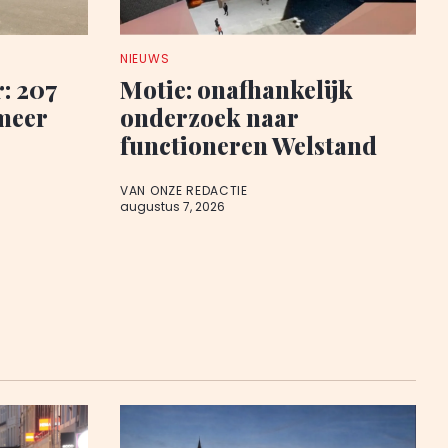
NIEUWS
: 207
Motie: onafhankelijk
meer
onderzoek naar
functioneren Welstand
VAN ONZE REDACTIE
augustus 7, 2026