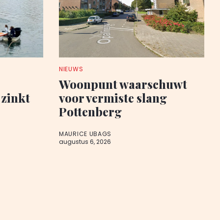
NIEUWS
Woonpunt waarschuwt
zinkt
voor vermiste slang
Pottenberg
MAURICE UBAGS
augustus 6, 2026