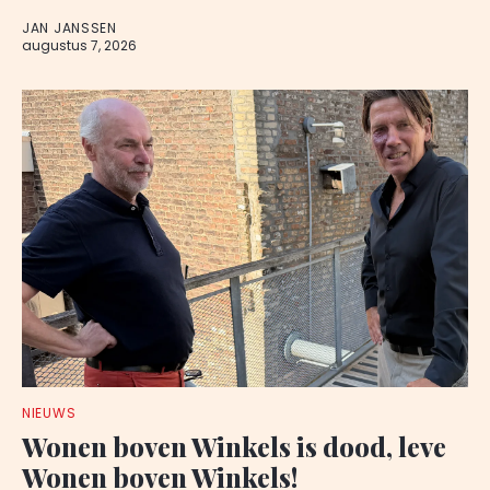
JAN JANSSEN
augustus 7, 2026
NIEUWS
Wonen boven Winkels is dood, leve
Wonen boven Winkels!