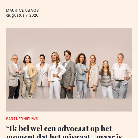
MAURICE UBAGS
augustus 7, 2026
PARTNERNIEUWS
“Ik bel wel een advocaat op het
moment dat het misgaat…maar is