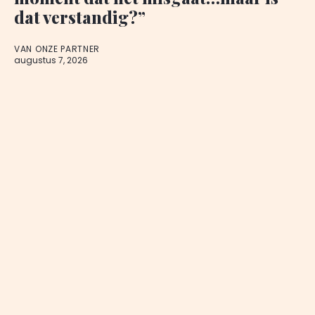
dat verstandig?”
VAN ONZE PARTNER
augustus 7, 2026