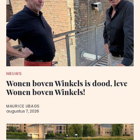
NIEUWS
Wonen boven Winkels is dood, leve
Wonen boven Winkels!
MAURICE UBAGS
augustus 7, 2026