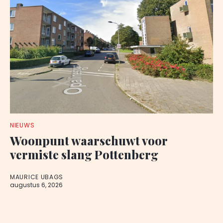
NIEUWS
Woonpunt waarschuwt voor
vermiste slang Pottenberg
MAURICE UBAGS
augustus 6, 2026