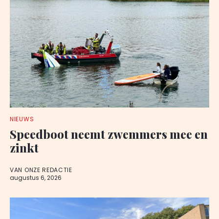
NIEUWS
Speedboot neemt zwemmers mee en
zinkt
VAN ONZE REDACTIE
augustus 6, 2026