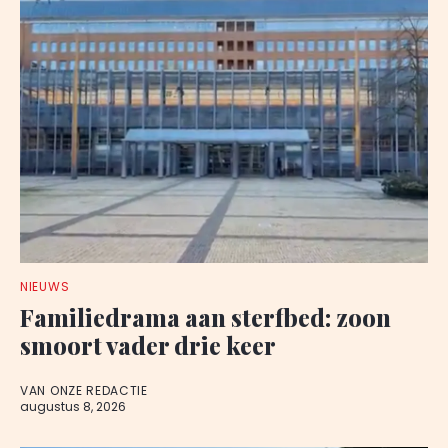
NIEUWS
Familiedrama aan sterfbed: zoon
smoort vader drie keer
VAN ONZE REDACTIE
augustus 8, 2026