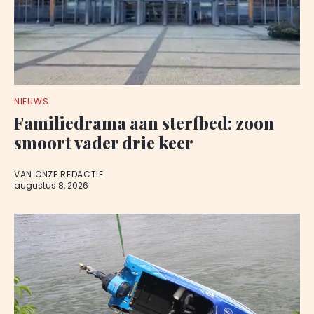
NIEUWS
Familiedrama aan sterfbed: zoon
smoort vader drie keer
VAN ONZE REDACTIE
augustus 8, 2026