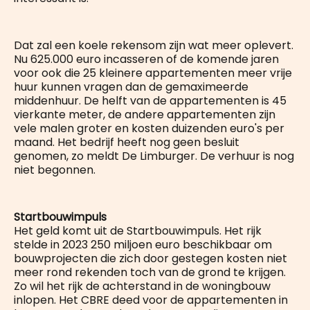
Dat zal een koele rekensom zijn wat meer oplevert.
Nu 625.000 euro incasseren of de komende jaren
voor ook die 25 kleinere appartementen meer vrije
huur kunnen vragen dan de gemaximeerde
middenhuur. De helft van de appartementen is 45
vierkante meter, de andere appartementen zijn
vele malen groter en kosten duizenden euro's per
maand. Het bedrijf heeft nog geen besluit
genomen, zo meldt De Limburger. De verhuur is nog
niet begonnen.
Startbouwimpuls
Het geld komt uit de Startbouwimpuls. Het rijk
stelde in 2023 250 miljoen euro beschikbaar om
bouwprojecten die zich door gestegen kosten niet
meer rond rekenden toch van de grond te krijgen.
Zo wil het rijk de achterstand in de woningbouw
inlopen. Het CBRE deed voor de appartementen in