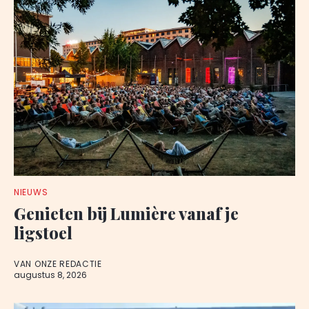
NIEUWS
Genieten bij Lumière vanaf je
ligstoel
VAN ONZE REDACTIE
augustus 8, 2026