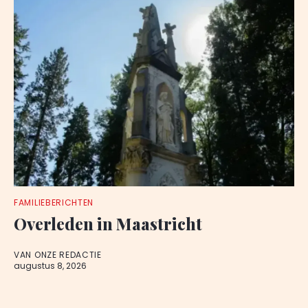
FAMILIEBERICHTEN
Overleden in Maastricht
VAN ONZE REDACTIE
augustus 8, 2026