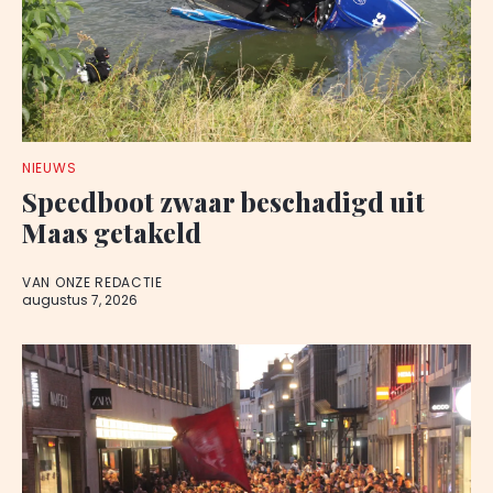
NIEUWS
Speedboot zwaar beschadigd uit
Maas getakeld
VAN ONZE REDACTIE
augustus 7, 2026