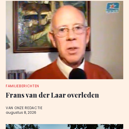
FAMILIEBERICHTEN
Frans van der Laar overleden
VAN ONZE REDACTIE
augustus 8, 2026