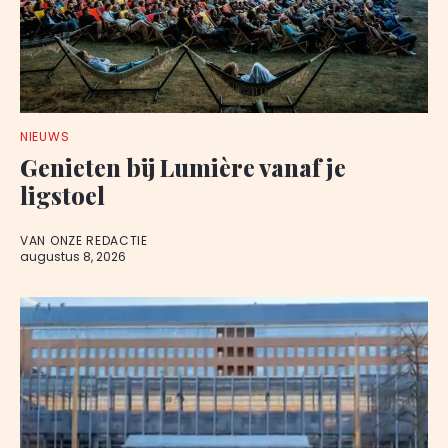
NIEUWS
Genieten bij Lumière vanaf je
ligstoel
VAN ONZE REDACTIE
augustus 8, 2026