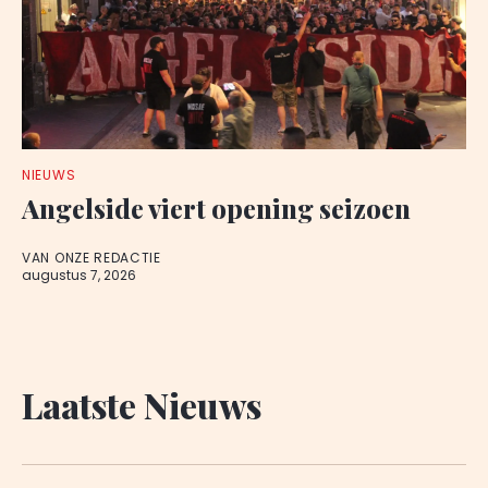
NIEUWS
Angelside viert opening seizoen
VAN ONZE REDACTIE
augustus 7, 2026
Laatste Nieuws