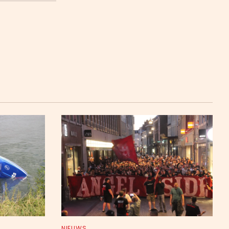
NIEUWS