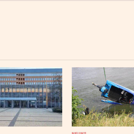
NIEUWS