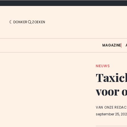
DONKER
ZOEKEN
MAGAZINE
NIEUWS
Taxic
voor 
VAN ONZE REDAC
september 25, 20