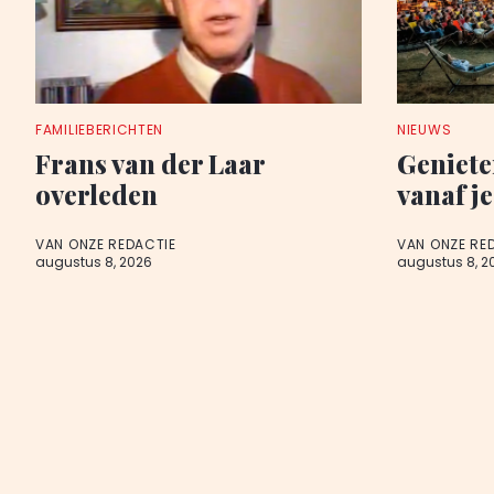
FAMILIEBERICHTEN
NIEUWS
Frans van der Laar
Geniete
overleden
vanaf je
VAN ONZE REDACTIE
VAN ONZE RE
augustus 8, 2026
augustus 8, 2