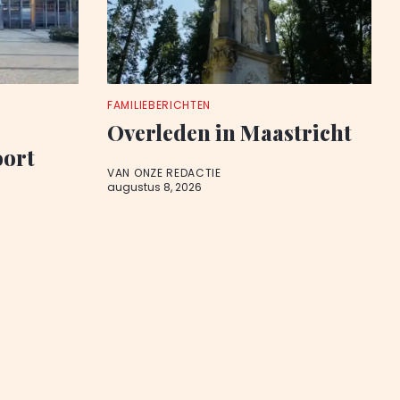
FAMILIEBERICHTEN
Overleden in Maastricht
oort
VAN ONZE REDACTIE
augustus 8, 2026