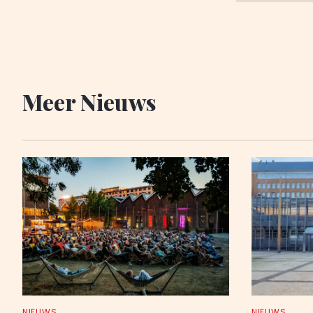
Meer Nieuws
NIEUWS
NIEUWS