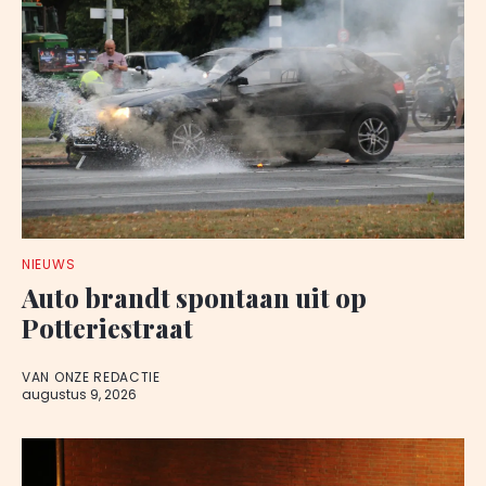
NIEUWS
Auto brandt spontaan uit op
Potteriestraat
VAN ONZE REDACTIE
augustus 9, 2026