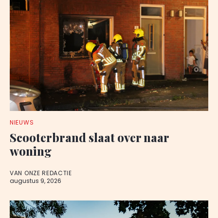
NIEUWS
Scooterbrand slaat over naar
woning
VAN ONZE REDACTIE
augustus 9, 2026