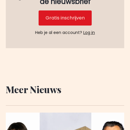
de nieuwsbrief
Gratis inschrijven
Heb je al een account?
Log in
Meer Nieuws