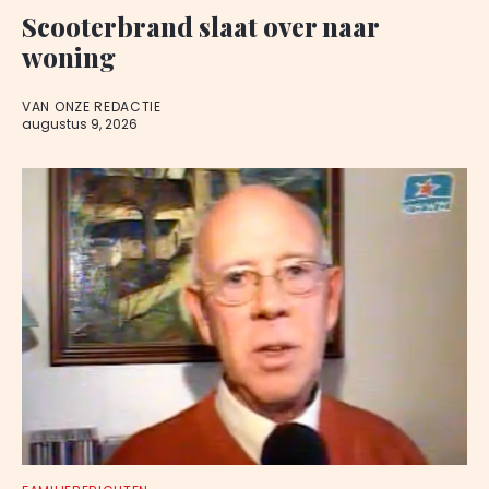
Scooterbrand slaat over naar
woning
VAN ONZE REDACTIE
augustus 9, 2026