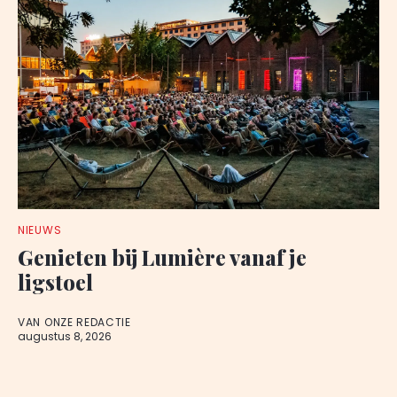
NIEUWS
Genieten bij Lumière vanaf je
ligstoel
VAN ONZE REDACTIE
augustus 8, 2026