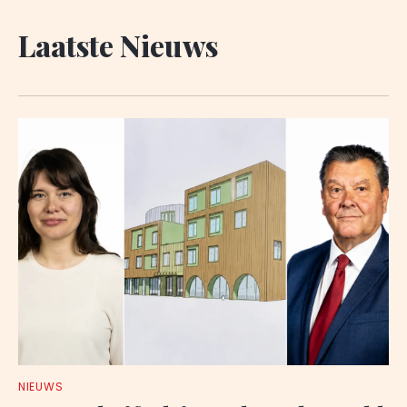
Laatste Nieuws
NIEUWS