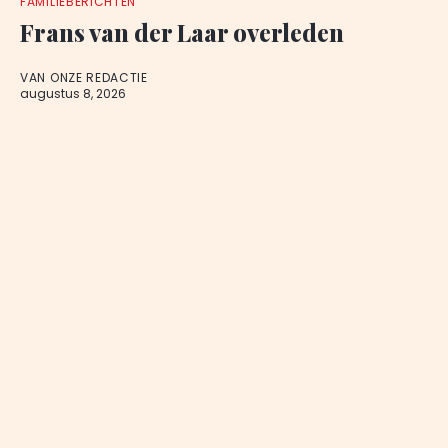
FAMILIEBERICHTEN
Frans van der Laar overleden
VAN ONZE REDACTIE
augustus 8, 2026