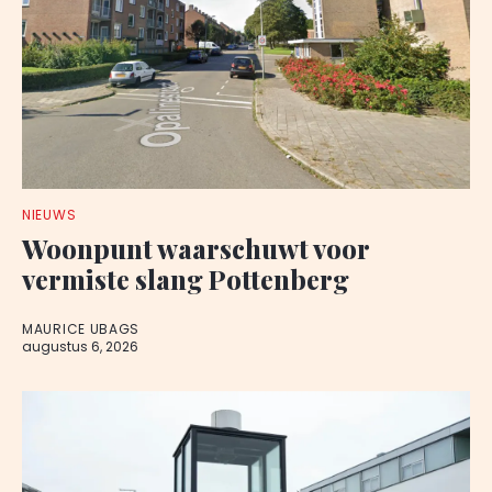
NIEUWS
Woonpunt waarschuwt voor
vermiste slang Pottenberg
MAURICE UBAGS
augustus 6, 2026