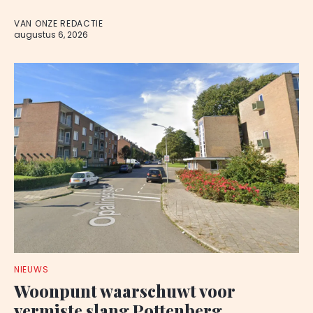
VAN ONZE REDACTIE
augustus 6, 2026
NIEUWS
Woonpunt waarschuwt voor
vermiste slang Pottenberg