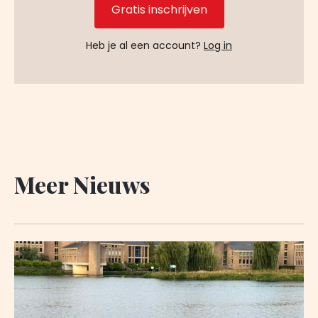
Gratis inschrijven
Heb je al een account?
Log in
Meer Nieuws