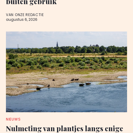
buiten gebruik
VAN ONZE REDACTIE
augustus 6, 2026
NIEUWS
Nulmeting van plantjes langs enige