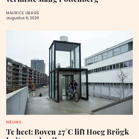
MAURICE UBAGS
augustus 6, 2026
NIEUWS
Te heet: Boven 27°C lift Hoeg Brögk