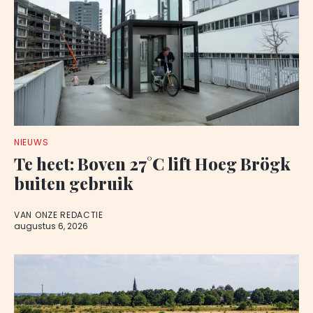
NIEUWS
Te heet: Boven 27°C lift Hoeg Brögk
buiten gebruik
VAN ONZE REDACTIE
augustus 6, 2026