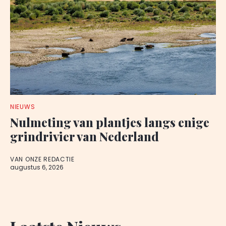
NIEUWS
Nulmeting van plantjes langs enige
grindrivier van Nederland
VAN ONZE REDACTIE
augustus 6, 2026