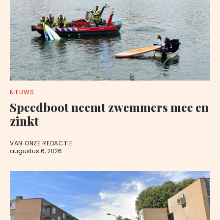
NIEUWS
Speedboot neemt zwemmers mee en
zinkt
VAN ONZE REDACTIE
augustus 6, 2026