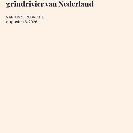
grindrivier van Nederland
VAN ONZE REDACTIE
augustus 6, 2026