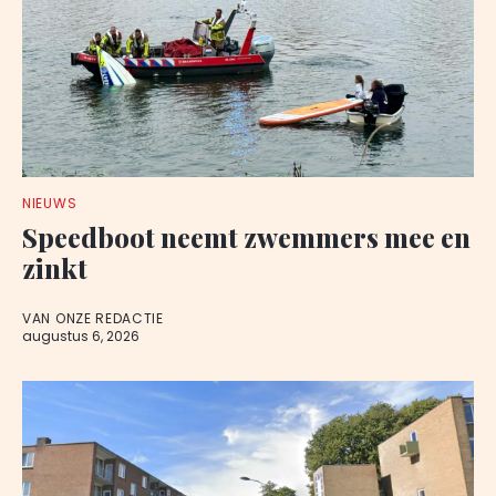
NIEUWS
Speedboot neemt zwemmers mee en
zinkt
VAN ONZE REDACTIE
augustus 6, 2026