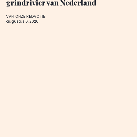
grindrivier van Nederland
VAN ONZE REDACTIE
augustus 6, 2026