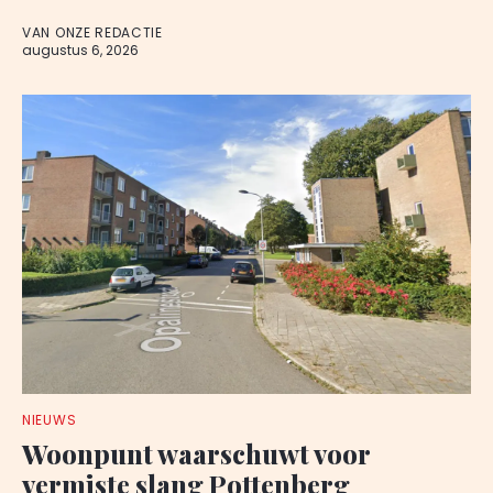
VAN ONZE REDACTIE
augustus 6, 2026
NIEUWS
Woonpunt waarschuwt voor
vermiste slang Pottenberg