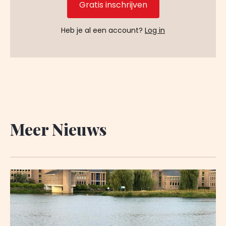
Gratis inschrijven
Heb je al een account?
Log in
Meer Nieuws