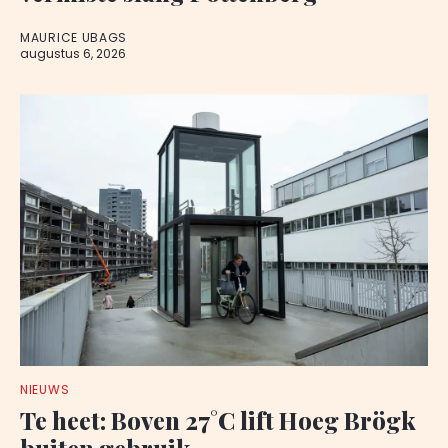
MAURICE UBAGS
augustus 6, 2026
NIEUWS
Te heet: Boven 27°C lift Hoeg Brögk
buiten gebruik