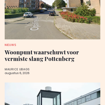
NIEUWS
Woonpunt waarschuwt voor
vermiste slang Pottenberg
MAURICE UBAGS
augustus 6, 2026