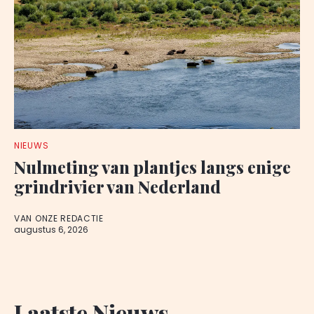
NIEUWS
Nulmeting van plantjes langs enige
grindrivier van Nederland
VAN ONZE REDACTIE
augustus 6, 2026
Laatste Nieuws