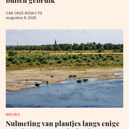
VAN ONZE REDACTIE
augustus 6, 2026
NIEUWS
Nulmeting van plantjes langs enige