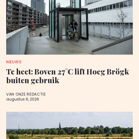
NIEUWS
Te heet: Boven 27°C lift Hoeg Brögk
buiten gebruik
VAN ONZE REDACTIE
augustus 6, 2026