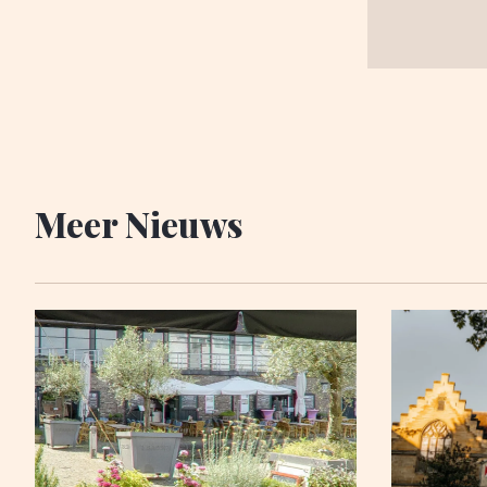
Meer Nieuws