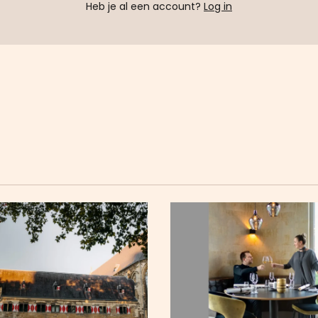
Heb je al een account?
Log in