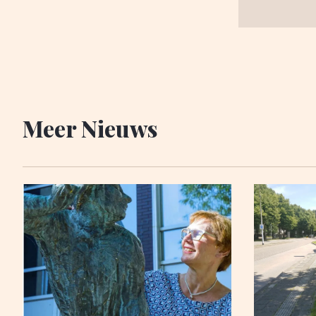
Meer Nieuws